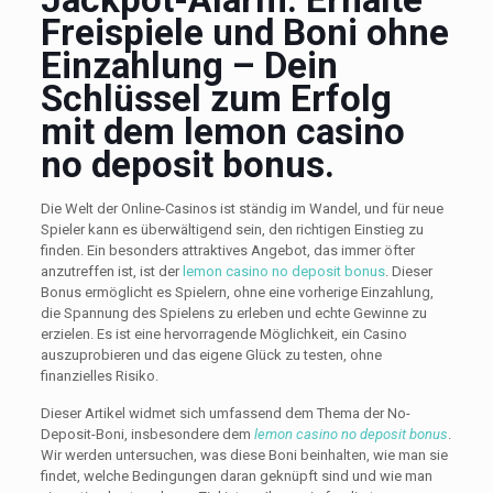
Freispiele und Boni ohne
Einzahlung – Dein
Schlüssel zum Erfolg
mit dem lemon casino
no deposit bonus.
Die Welt der Online-Casinos ist ständig im Wandel, und für neue
Spieler kann es überwältigend sein, den richtigen Einstieg zu
finden. Ein besonders attraktives Angebot, das immer öfter
anzutreffen ist, ist der
lemon casino no deposit bonus
. Dieser
Bonus ermöglicht es Spielern, ohne eine vorherige Einzahlung,
die Spannung des Spielens zu erleben und echte Gewinne zu
erzielen. Es ist eine hervorragende Möglichkeit, ein Casino
auszuprobieren und das eigene Glück zu testen, ohne
finanzielles Risiko.
Dieser Artikel widmet sich umfassend dem Thema der No-
Deposit-Boni, insbesondere dem
lemon casino no deposit bonus
.
Wir werden untersuchen, was diese Boni beinhalten, wie man sie
findet, welche Bedingungen daran geknüpft sind und wie man