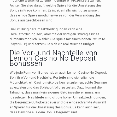
möglicherweise nur zu einem geringeren Prozentsatz zählen.
Achten Sie also darauf, welche Spiele für die Umsetzung des
Bonus in Frage kommen. Es ist ebenfalls wichtig zu wissen,
dass einige Spiele möglicherweise von der Verwendung des
Bonus ausgeschlossen sind.
Die Erfüllung der Umsatzbedingungen kann eine
Herausforderung sein, aber mit der richtigen Strategie ist es
durchaus möglich. Wählen Sie Spiele mit einem hohen Return to
Player (RTP) und setzen Sie sich ein realistisches Budget.
Die Vor- und Nachteile von
Lemon Casino No Deposit
Bonussen
Wie jede Form von Bonus haben auch Lemon Casino No Deposit
Boni ihre Vor- und Nachteile.
Vorteile
sind sicherlich die
Möglichkeit, ein Casino risikolos kennenzulernen, echte Gewinne
zu erzielen und das Spielportfolio zu testen. Dazu kommt die
Tatsache, dass man kein eigenes Geld investieren muss, um
loszulegen.
Nachteile
sind oft die hohen Umsatzbedingungen,
die begrenzte Gültigkeitsdauer und die eingeschränkte Auswahl
an Spielen für die Umsetzung des Bonus. Es kann auch sein,
dass Gewinne aus dem Bonus begrenzt sind.