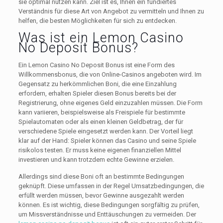
sie optimal nutzen kann. Ziel ist es, Ihnen ein fundiertes
Verständnis für diese Art von Angebot zu vermitteln und Ihnen zu
helfen, die besten Möglichkeiten für sich zu entdecken.
Was ist ein Lemon Casino
No Deposit Bonus?
Ein Lemon Casino No Deposit Bonus ist eine Form des
Willkommensbonus, die von Online-Casinos angeboten wird. Im
Gegensatz zu herkömmlichen Boni, die eine Einzahlung
erfordern, erhalten Spieler diesen Bonus bereits bei der
Registrierung, ohne eigenes Geld einzuzahlen müssen. Die Form
kann variieren, beispielsweise als Freispiele für bestimmte
Spielautomaten oder als einen kleinen Geldbetrag, der für
verschiedene Spiele eingesetzt werden kann. Der Vorteil liegt
klar auf der Hand: Spieler können das Casino und seine Spiele
risikolos testen. Er muss keine eigenen finanziellen Mittel
investieren und kann trotzdem echte Gewinne erzielen.
Allerdings sind diese Boni oft an bestimmte Bedingungen
geknüpft. Diese umfassen in der Regel Umsatzbedingungen, die
erfüllt werden müssen, bevor Gewinne ausgezahlt werden
können. Es ist wichtig, diese Bedingungen sorgfältig zu prüfen,
um Missverständnisse und Enttäuschungen zu vermeiden. Der