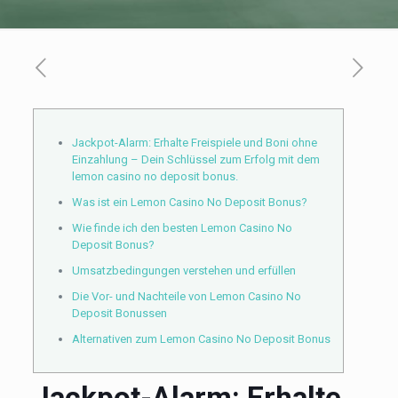
Jackpot-Alarm: Erhalte Freispiele und Boni ohne
Einzahlung – Dein Schlüssel zum Erfolg mit dem
lemon casino no deposit bonus.
Was ist ein Lemon Casino No Deposit Bonus?
Wie finde ich den besten Lemon Casino No
Deposit Bonus?
Umsatzbedingungen verstehen und erfüllen
Die Vor- und Nachteile von Lemon Casino No
Deposit Bonussen
Alternativen zum Lemon Casino No Deposit Bonus
Jackpot-Alarm: Erhalte