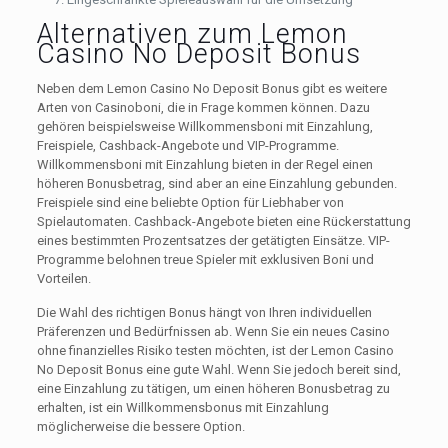
Alternativen zum Lemon
Casino No Deposit Bonus
Neben dem Lemon Casino No Deposit Bonus gibt es weitere
Arten von Casinoboni, die in Frage kommen können. Dazu
gehören beispielsweise Willkommensboni mit Einzahlung,
Freispiele, Cashback-Angebote und VIP-Programme.
Willkommensboni mit Einzahlung bieten in der Regel einen
höheren Bonusbetrag, sind aber an eine Einzahlung gebunden.
Freispiele sind eine beliebte Option für Liebhaber von
Spielautomaten. Cashback-Angebote bieten eine Rückerstattung
eines bestimmten Prozentsatzes der getätigten Einsätze. VIP-
Programme belohnen treue Spieler mit exklusiven Boni und
Vorteilen.
Die Wahl des richtigen Bonus hängt von Ihren individuellen
Präferenzen und Bedürfnissen ab. Wenn Sie ein neues Casino
ohne finanzielles Risiko testen möchten, ist der Lemon Casino
No Deposit Bonus eine gute Wahl. Wenn Sie jedoch bereit sind,
eine Einzahlung zu tätigen, um einen höheren Bonusbetrag zu
erhalten, ist ein Willkommensbonus mit Einzahlung
möglicherweise die bessere Option.