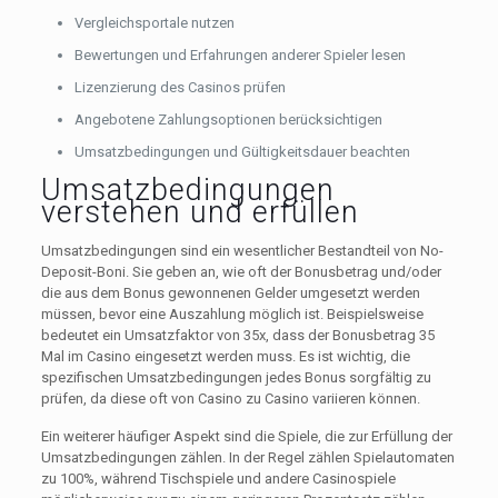
Vergleichsportale nutzen
Bewertungen und Erfahrungen anderer Spieler lesen
Lizenzierung des Casinos prüfen
Angebotene Zahlungsoptionen berücksichtigen
Umsatzbedingungen und Gültigkeitsdauer beachten
Umsatzbedingungen
verstehen und erfüllen
Umsatzbedingungen sind ein wesentlicher Bestandteil von No-
Deposit-Boni. Sie geben an, wie oft der Bonusbetrag und/oder
die aus dem Bonus gewonnenen Gelder umgesetzt werden
müssen, bevor eine Auszahlung möglich ist. Beispielsweise
bedeutet ein Umsatzfaktor von 35x, dass der Bonusbetrag 35
Mal im Casino eingesetzt werden muss. Es ist wichtig, die
spezifischen Umsatzbedingungen jedes Bonus sorgfältig zu
prüfen, da diese oft von Casino zu Casino variieren können.
Ein weiterer häufiger Aspekt sind die Spiele, die zur Erfüllung der
Umsatzbedingungen zählen. In der Regel zählen Spielautomaten
zu 100%, während Tischspiele und andere Casinospiele