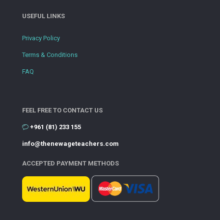
USEFUL LINKS
Privacy Policy
Terms & Conditions
FAQ
FEEL FREE TO CONTACT US
+961 (81) 233 155
info@thenewageteachers.com
ACCEPTED PAYMENT METHODS