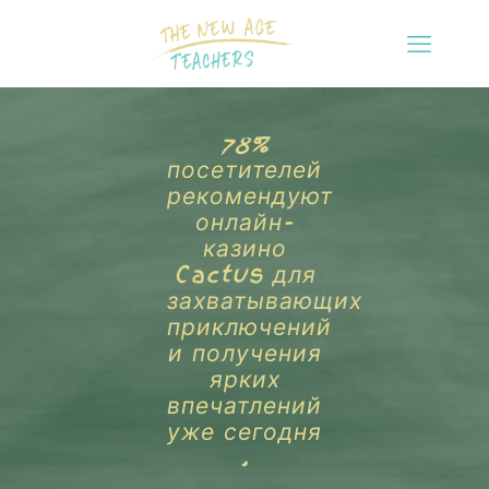
78%
посетителей
рекомендуют
онлайн-
казино
Cactus для
захватывающих
приключений
и получения
ярких
впечатлений
уже сегодня
.