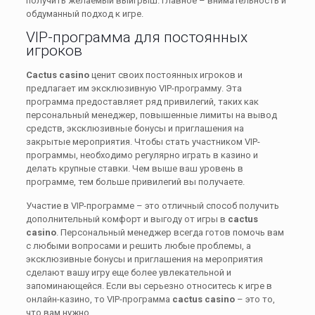
получить желаемый выигрыш. Главное – внимательность и
обдуманный подход к игре.
VIP-программа для постоянных
игроков
Cactus casino
ценит своих постоянных игроков и
предлагает им эксклюзивную VIP-программу. Эта
программа предоставляет ряд привилегий, таких как
персональный менеджер, повышенные лимиты на вывод
средств, эксклюзивные бонусы и приглашения на
закрытые мероприятия. Чтобы стать участником VIP-
программы, необходимо регулярно играть в казино и
делать крупные ставки. Чем выше ваш уровень в
программе, тем больше привилегий вы получаете.
Участие в VIP-программе – это отличный способ получить
дополнительный комфорт и выгоду от игры в
cactus
casino
. Персональный менеджер всегда готов помочь вам
с любыми вопросами и решить любые проблемы, а
эксклюзивные бонусы и приглашения на мероприятия
сделают вашу игру еще более увлекательной и
запоминающейся. Если вы серьезно относитесь к игре в
онлайн-казино, то VIP-программа
cactus casino
– это то,
что вам нужно.