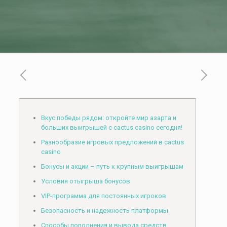
Вкус победы рядом: откройте мир азарта и
больших выигрышей с cactus casino сегодня!
Разнообразие игровых предложений в cactus
casino
Бонусы и акции – путь к крупным выигрышам
Условия отыгрыша бонусов
VIP-программа для постоянных игроков
Безопасность и надежность платформы
Способы пополнения и вывода средств