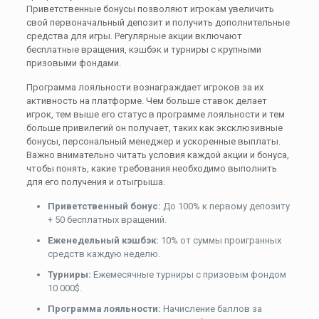
Приветственные бонусы позволяют игрокам увеличить
свой первоначальный депозит и получить дополнительные
средства для игры. Регулярные акции включают
бесплатные вращения, кэшбэк и турниры с крупными
призовыми фондами.
Программа лояльности вознаграждает игроков за их
активность на платформе. Чем больше ставок делает
игрок, тем выше его статус в программе лояльности и тем
больше привилегий он получает, таких как эксклюзивные
бонусы, персональный менеджер и ускоренные выплаты.
Важно внимательно читать условия каждой акции и бонуса,
чтобы понять, какие требования необходимо выполнить
для его получения и отыгрыша.
Приветственный бонус:
До 100% к первому депозиту
+ 50 бесплатных вращений.
Еженедельный кэшбэк:
10% от суммы проигранных
средств каждую неделю.
Турниры:
Ежемесячные турниры с призовым фондом
10 000$.
Программа лояльности:
Начисление баллов за