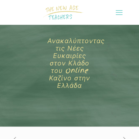
Ανακαλύπτοντας
τις Νέες
Ευκαιρίες
στον Κλάδο
του Online
Καζίνο στην
Ελλάδα