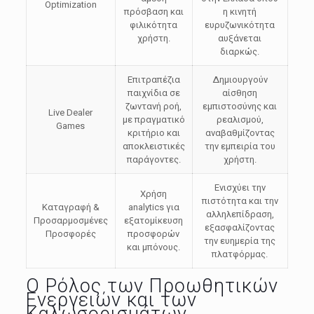
Optimization
πρόσβαση και
η κινητή
φιλικότητα
ευρυζωνικότητα
χρήστη.
αυξάνεται
διαρκώς.
Επιτραπέζια
Δημιουργούν
παιχνίδια σε
αίσθηση
ζωντανή ροή,
εμπιστοσύνης και
Live Dealer
με πραγματικό
ρεαλισμού,
Games
κριτήριο και
αναβαθμίζοντας
αποκλειστικές
την εμπειρία του
παράγοντες.
χρήστη.
Ενισχύει την
Χρήση
πιστότητα και την
Καταγραφή &
analytics για
αλληλεπίδραση,
Προσαρμοσμένες
εξατομίκευση
εξασφαλίζοντας
Προσφορές
προσφορών
την ευημερία της
και μπόνους.
πλατφόρμας.
Ο Ρόλος των Προωθητικών
Ενεργειών και των