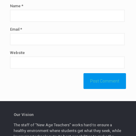
Name
*
Email
*
Website
Our Vision
The staff of “New Age Teachers” works hard to ensure a
healthy environment where students get what they seek, while