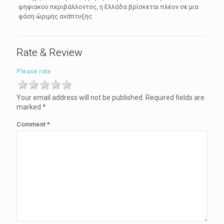
ψηφιακού περιβάλλοντος, η Ελλάδα βρίσκεται πλέον σε μια
φάση ώριμης ανάπτυξης.
Rate & Review
Please rate
1 star
2 stars
3 stars
4 stars
5 stars
Your email address will not be published.
Required fields are
marked
*
Comment
*