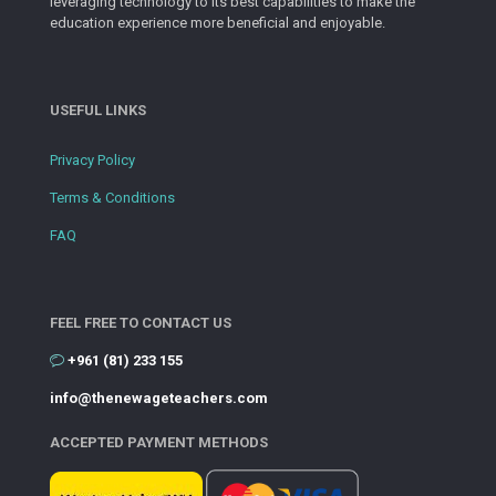
leveraging technology to its best capabilities to make the
education experience more beneficial and enjoyable.
USEFUL LINKS
Privacy Policy
Terms & Conditions
FAQ
FEEL FREE TO CONTACT US
+961 (81) 233 155
info@thenewageteachers.com
ACCEPTED PAYMENT METHODS