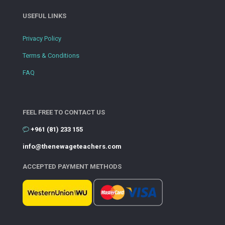
USEFUL LINKS
Privacy Policy
Terms & Conditions
FAQ
FEEL FREE TO CONTACT US
+961 (81) 233 155
info@thenewageteachers.com
ACCEPTED PAYMENT METHODS