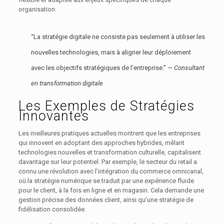
organisation.
“La stratégie digitale ne consiste pas seulement à utiliser les
nouvelles technologies, mais à aligner leur déploiement
avec les objectifs stratégiques de l’entreprise.” —
Consultant
en transformation digitale
Les Exemples de Stratégies
Innovantes
Les meilleures pratiques actuelles montrent que les entreprises
qui innovent en adoptant des approches hybrides, mêlant
technologies nouvelles et transformation culturelle, capitalisent
davantage sur leur potentiel. Par exemple, le secteur du retail a
connu une révolution avec l’intégration du commerce omnicanal,
où la stratégie numérique se traduit par une expérience fluide
pour le client, à la fois en ligne et en magasin. Cela demande une
gestion précise des données client, ainsi qu’une stratégie de
fidélisation consolidée.