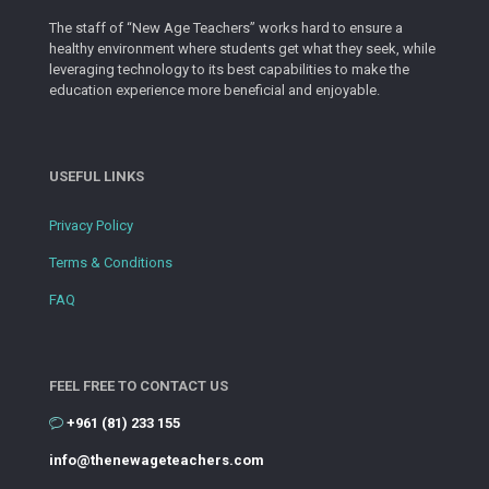
The staff of “New Age Teachers” works hard to ensure a
healthy environment where students get what they seek, while
leveraging technology to its best capabilities to make the
education experience more beneficial and enjoyable.
USEFUL LINKS
Privacy Policy
Terms & Conditions
FAQ
FEEL FREE TO CONTACT US
+961 (81) 233 155
info@thenewageteachers.com