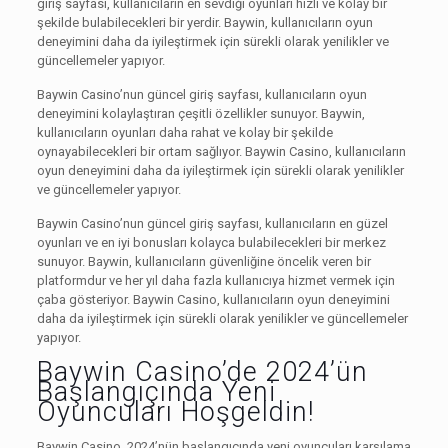
giriş sayfası, kullanıcıların en sevdiği oyunları hızlı ve kolay bir
şekilde bulabilecekleri bir yerdir. Baywin, kullanıcıların oyun
deneyimini daha da iyileştirmek için sürekli olarak yenilikler ve
güncellemeler yapıyor.
Baywin Casino’nun güncel giriş sayfası, kullanıcıların oyun
deneyimini kolaylaştıran çeşitli özellikler sunuyor. Baywin,
kullanıcıların oyunları daha rahat ve kolay bir şekilde
oynayabilecekleri bir ortam sağlıyor. Baywin Casino, kullanıcıların
oyun deneyimini daha da iyileştirmek için sürekli olarak yenilikler
ve güncellemeler yapıyor.
Baywin Casino’nun güncel giriş sayfası, kullanıcıların en güzel
oyunları ve en iyi bonusları kolayca bulabilecekleri bir merkez
sunuyor. Baywin, kullanıcıların güvenliğine öncelik veren bir
platformdur ve her yıl daha fazla kullanıcıya hizmet vermek için
çaba gösteriyor. Baywin Casino, kullanıcıların oyun deneyimini
daha da iyileştirmek için sürekli olarak yenilikler ve güncellemeler
yapıyor.
Baywin Casino’de 2024’ün
Başlangıçında Yeni
Oyuncuları Hoşgeldin!
Baywin Casino, 2024’nün başlangıcında yeni oyuncuları karşılama