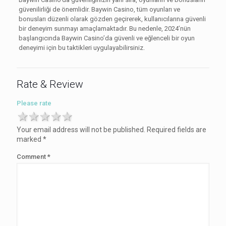
güvenilirliği de önemlidir. Baywin Casino, tüm oyunları ve
bonusları düzenli olarak gözden geçirerek, kullanıcılarına güvenli
bir deneyim sunmayı amaçlamaktadır. Bu nedenle, 2024’nün
başlangıcında Baywin Casino’da güvenli ve eğlenceli bir oyun
deneyimi için bu taktikleri uygulayabilirsiniz.
Rate & Review
Please rate
1 star
2 stars
3 stars
4 stars
5 stars
Your email address will not be published.
Required fields are
marked
*
Comment
*