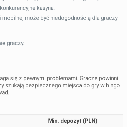
 konkurencyjne kasyna.
i mobilnej może być niedogodnością dla graczy.
ie graczy.
zmaga się z pewnymi problemami. Gracze powinni
rzy szukają bezpiecznego miejsca do gry w bingo
wad.
Min. depozyt (PLN)