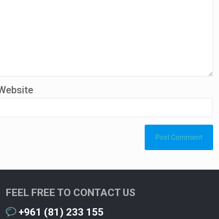
Website
FEEL FREE TO CONTACT US
+961 (81) 233 155