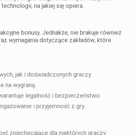
chnologii, na jakiej się opiera.
rakcyjne bonusy. Jednakże, nie brakuje również
raz wymagania dotyczące zakładów, które
wych, jak i doświadczonych graczy.
e na wygraną.
arantuje legalność i bezpieczeństwo.
ngażowanie i przyjemność z gry.
yć zniechęcające dla niektórych graczy.