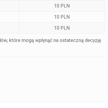
10 PLN
10 PLN
10 PLN
dów, które mogą wpłynąć na ostateczną decyzję