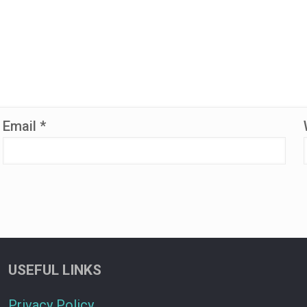
Email
*
USEFUL LINKS
Privacy Policy