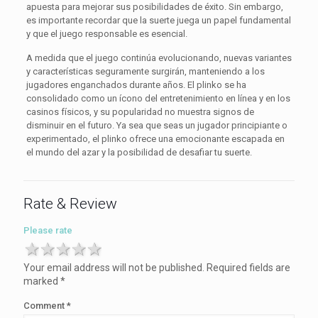
apuesta para mejorar sus posibilidades de éxito. Sin embargo,
es importante recordar que la suerte juega un papel fundamental
y que el juego responsable es esencial.
A medida que el juego continúa evolucionando, nuevas variantes
y características seguramente surgirán, manteniendo a los
jugadores enganchados durante años. El plinko se ha
consolidado como un ícono del entretenimiento en línea y en los
casinos físicos, y su popularidad no muestra signos de
disminuir en el futuro. Ya sea que seas un jugador principiante o
experimentado, el plinko ofrece una emocionante escapada en
el mundo del azar y la posibilidad de desafiar tu suerte.
Rate & Review
Please rate
1 star
2 stars
3 stars
4 stars
5 stars
Your email address will not be published.
Required fields are
marked
*
Comment
*