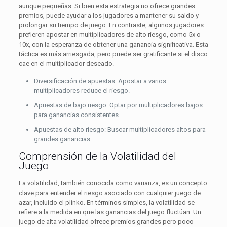
aunque pequeñas. Si bien esta estrategia no ofrece grandes
premios, puede ayudar a los jugadores a mantener su saldo y
prolongar su tiempo de juego. En contraste, algunos jugadores
prefieren apostar en multiplicadores de alto riesgo, como 5x o
10x, con la esperanza de obtener una ganancia significativa. Esta
táctica es más arriesgada, pero puede ser gratificante si el disco
cae en el multiplicador deseado.
Diversificación de apuestas: Apostar a varios
multiplicadores reduce el riesgo.
Apuestas de bajo riesgo: Optar por multiplicadores bajos
para ganancias consistentes.
Apuestas de alto riesgo: Buscar multiplicadores altos para
grandes ganancias.
Comprensión de la Volatilidad del
Juego
La volatilidad, también conocida como varianza, es un concepto
clave para entender el riesgo asociado con cualquier juego de
azar, incluido el plinko. En términos simples, la volatilidad se
refiere a la medida en que las ganancias del juego fluctúan. Un
juego de alta volatilidad ofrece premios grandes pero poco