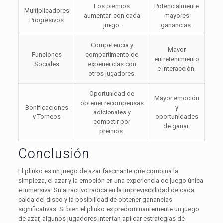
Los premios
Potencialmente
Multiplicadores
aumentan con cada
mayores
Progresivos
juego.
ganancias.
Competencia y
Mayor
Funciones
compartimento de
entretenimiento
Sociales
experiencias con
e interacción.
otros jugadores.
Oportunidad de
Mayor emoción
obtener recompensas
Bonificaciones
y
adicionales y
y Torneos
oportunidades
competir por
de ganar.
premios.
Conclusión
El plinko es un juego de azar fasϲinante que combina la
simpleza, el azar y la emoción en una experiencia de juego única
e inmersiva. Su atractivo radica en la imprevisibilidad de cada
caída del disco y la posibilidad de obtener ganancias
significativas. Si bien el plinko es predominantemente un juego
de azar, algunos jugadores intentan aplicar estrategias de