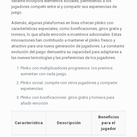
variante incorpora elementos sociales, permitiendo a los
jugadores competir entre sí y compartir sus experiencias de
juego.
Además, algunas plataformas en línea ofrecen plinko con
características especiales, como bonificaciones, giros gratis y
torneos, lo que añade emoción e incentivos adicionales. Estas
innovaciones han contribuido a mantener el plinko fresco y
atractivo para una nueva generación de jugadores. La constante
evolución del juego demuestra su capacidad para adaptarse a
las nuevas tecnologías y las preferencias de los jugadores.
Plinko con multiplicadores progresivos: los premios
aumentan con cada juego.
Plinko social: compite con otros jugadores y comparte
experiencias.
Plinko con bonificaciones: giros gratis y torneos para
añadir emoción.
Beneficios
Característica
Descripción
para el
jugador