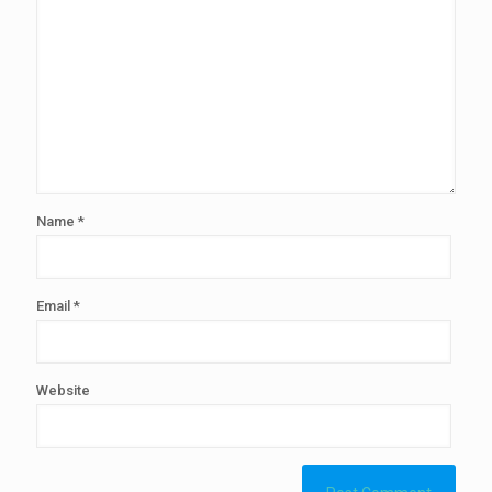
Name
*
Email
*
Website