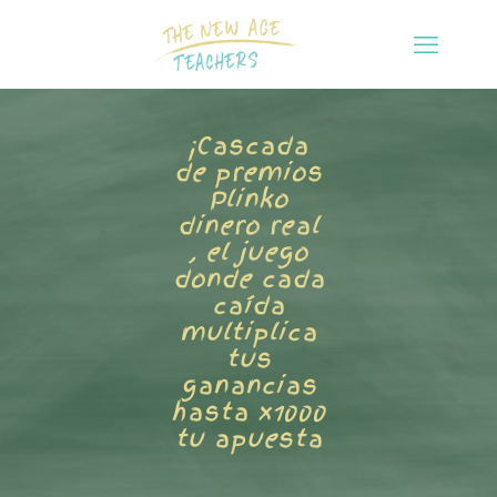
¡Cascada
de premios
Plinko
dinero real
, el juego
donde cada
caída
multiplica
tus
ganancias
hasta x1000
tu apuesta