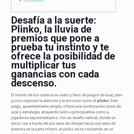
Conclusión
Desafía a la suerte:
Plinko, la lluvia de
premios que pone a
prueba tu instinto y te
ofrece la posibilidad de
multiplicar tus
ganancias con cada
descenso.
El mundo de los casinos es vasto y lleno de juegos de azar, pero
pocos capturan la atención y la emoción como el
plinko
. Este
juego, aparentemente simple, ofrece una combinación única de
azar y estrategia, atrayendo tanto a principiantes como a
jugadores experimentados. Con su diseño vertical, donde un
disco cae a través de una serie de clavijas hacia una serie de
premios en la parte inferior, el plinko se ha convertido en un