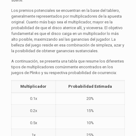
suerte.
Los premios potenciales se encuentran en la base del tablero,
generalmente representados por multiplicadores de la apuesta
original. Cuanto más bajo sea el multiplicador, mayor es la
probabilidad de que el disco aterrice allí, y viceversa. El objetivo
fundamental es que el disco caiga en un multiplicador lo más
alto posible, maximizando así las ganancias del jugador. La
belleza del juego reside en esa combinación de simpleza, azar y
la posibilidad de obtener ganancias sustanciales.
A continuación, se presenta una tabla que resume los diferentes
tipos de multiplicadores comúnmente encontrados en los
juegos de Plinko y su respectiva probabilidad de ocurrencia:
Multiplicador
Probabilidad Estimada
0.1x
20%
0.2x
15%
0.5x
10%
1x
25%