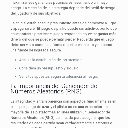
maximizar sus ganancias potenciales, asumiendo un mayor
riesgo. La elección de la estrategia depende del perfil de riesgo
del jugador y de sus objetivos.
Es crucial establecer un presupuesto antes de comenzar a jugar
y apegarse a él. El juego de plinko puede ser adictivo, por lo que
es importante practicar el juego responsable y evitar gastar más
dinero del que se puede permitir perder. Recuerda que el juego
debe ser visto como una forma de entretenimiento y no como
una fuente de ingresos segura.
Analiza la distribución de los premios.
Considera un presupuesto y síguelo.
Varía tus apuestas según tu tolerancia al riesgo.
La Importancia del Generador de
Números Aleatorios (RNG)
La integridad y la transparencia son aspectos fundamentales en
cualquier juego de azar, y el plinko no es una excepción. La
mayoría de las plataformas en línea utilizan un Generador de
Números Aleatorios (RNG) certificado para asegurar que los
resultados de cada partida sean verdaderamente aleatorios e