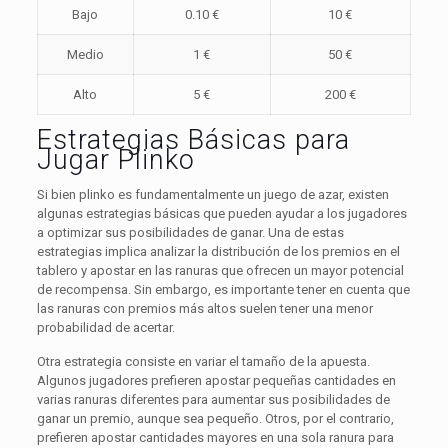
Bajo
0.10 €
10 €
Medio
1 €
50 €
Alto
5 €
200 €
Estrategias Básicas para
Jugar Plinko
Si bien plinko es fundamentalmente un juego de azar, existen
algunas estrategias básicas que pueden ayudar a los jugadores
a optimizar sus posibilidades de ganar. Una de estas
estrategias implica analizar la distribución de los premios en el
tablero y apostar en las ranuras que ofrecen un mayor potencial
de recompensa. Sin embargo, es importante tener en cuenta que
las ranuras con premios más altos suelen tener una menor
probabilidad de acertar.
Otra estrategia consiste en variar el tamaño de la apuesta.
Algunos jugadores prefieren apostar pequeñas cantidades en
varias ranuras diferentes para aumentar sus posibilidades de
ganar un premio, aunque sea pequeño. Otros, por el contrario,
prefieren apostar cantidades mayores en una sola ranura para