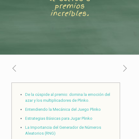
premios
increíbles.
De la cúspide al premio: domina la emoción del
azar y los multiplicadores de Plinko.
Entendiendo la Mecánica del Juego Plinko
Estrategias Básicas para Jugar Plinko
La Importancia del Generador de Números
Aleatorios (RNG)