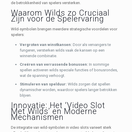
de betrokkenheid van spelers versterken.
Waarom Wilds zo Cruciaal
Zijn voor de Spelervaring
Wild-symbolen brengen meerdere strategische voordelen voor
spelers:
Vergroten van winstkansen:
Door als vervangers te
fungeren, versterken wilds vaak de kansen op een
winnende combinatie.
Creëren van verrassende bonussen:
In sommige
spellen activeren wilds speciale functies of bonusrondes,
wat de spanning verhoogt.
Stimuleren van spelduur:
Wilds zorgen dat spellen
dynamischer worden, waardoor spelers langer betrokken
blijven.
Innovatie: Het ‘Video Slot
Met Wilds’ en Moderne
Mechanismen
De integratie van wild-symbolen in video slots varieert sterk