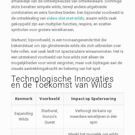
afhankelijk van de ontwerpkeuzes van ontwikkelaars. Sommige
slots bevatten simpele wilds, terwijl andere uitgebreide
combinaties en extra functies bieden. Een bijzonder voorbeeld is
de ontwikkeling van
video slot met wilds
, waarin wilds vaak
gekoppeld zijn aan multiplier-functies, respins, en scatter-
symbolen voor grotere winstkansen.
Starburst
, bijvoorbeeld, is een toonaangevende titel die
bekendstaat om zijn glinsterende wilds die zich uitbreiden over
hele rollen, wat vaak leidt tot spectaculaire winaanwinsten. Het is
een uitstekend voorbeeld van hoe wilds niet alleen de
mogelijkheden voor winst vergroten, maar ook bijdragen aan de
visuele aantrekkingskracht en beleving van het spel.
Technologische Innovaties
en de Toekomst van Wilds
Kenmerk
Voorbeeld
Impact op Spelervaring
Starburst,
Verhoogt de kans op
Expanding
Gonzo’s
meerdere winstlijnen in één
Wilds
Quest
spin
Maakt het mogelijk om wilds