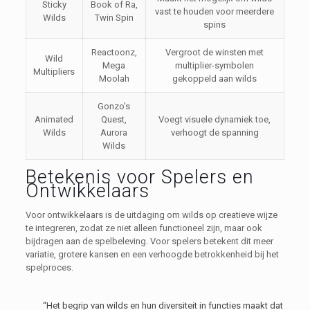
Sticky
Book of Ra,
vast te houden voor meerdere
Wilds
Twin Spin
spins
Reactoonz,
Vergroot de winsten met
Wild
Mega
multiplier-symbolen
Multipliers
Moolah
gekoppeld aan wilds
Gonzo’s
Animated
Quest,
Voegt visuele dynamiek toe,
Wilds
Aurora
verhoogt de spanning
Wilds
Betekenis voor Spelers en
Ontwikkelaars
Voor ontwikkelaars is de uitdaging om wilds op creatieve wijze
te integreren, zodat ze niet alleen functioneel zijn, maar ook
bijdragen aan de spelbeleving. Voor spelers betekent dit meer
variatie, grotere kansen en een verhoogde betrokkenheid bij het
spelproces.
“Het begrip van wilds en hun diversiteit in functies maakt dat