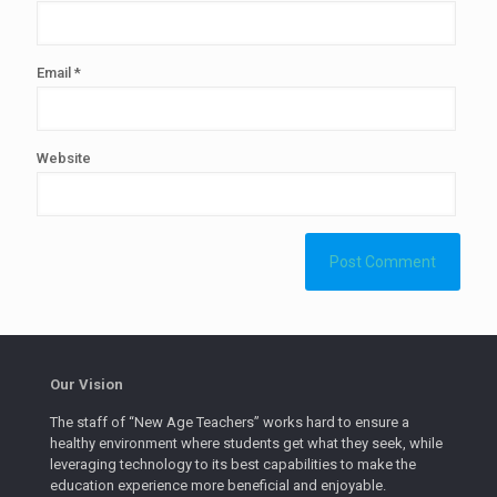
Email
*
Website
Our Vision
The staff of “New Age Teachers” works hard to ensure a
healthy environment where students get what they seek, while
leveraging technology to its best capabilities to make the
education experience more beneficial and enjoyable.