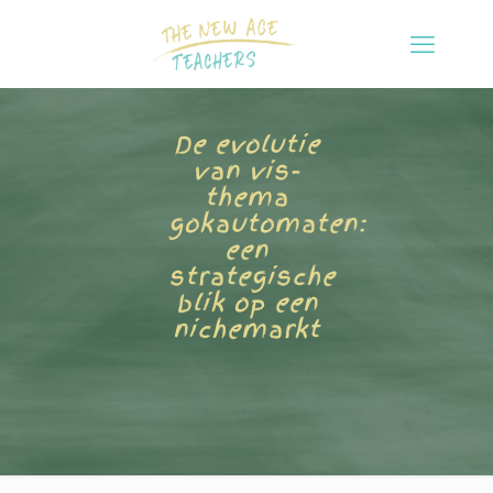
De evolutie
van vis-
thema
gokautomaten:
een
strategische
blik op een
nichemarkt