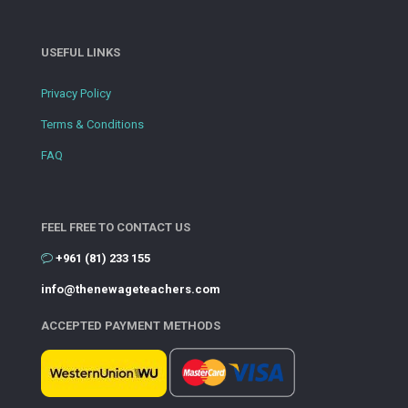
USEFUL LINKS
Privacy Policy
Terms & Conditions
FAQ
FEEL FREE TO CONTACT US
+961 (81) 233 155
info@thenewageteachers.com
ACCEPTED PAYMENT METHODS