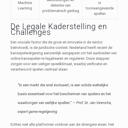
Machine
in
detectie van
Learning
toonaangevende
problematisch gedrag
spellen
De Legale Kaderstelling en
Challenges
Een cruciale factor die de groei en innovatie in de sector
beïnvloedt, is de juridische context. Nederland heeft recent de
kansspelwetgeving aanzienlijk aangepast om het aanbieden van
online kansspelen te legaliseren en reguleren. Deze stappen
zorgen voor een veiliger speelklimaat, waarbij verificatie en
verantwoord spelen centraal staan.
“In een markt die snel evolueert, is een solide wettelijke
basis essentieel voor het beschermen van spelers en het
waarborgen van eerlijke spellen.” —
Prof. Dr. Jan Veenstra,
expert game-regelgeving
Echter, niet alle platformen voldoen aan de strengere eisen. Het