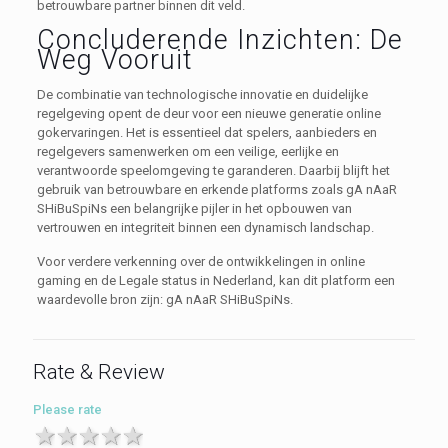
betrouwbare partner binnen dit veld.
Concluderende Inzichten: De
Weg Vooruit
De combinatie van technologische innovatie en duidelijke
regelgeving opent de deur voor een nieuwe generatie online
gokervaringen. Het is essentieel dat spelers, aanbieders en
regelgevers samenwerken om een veilige, eerlijke en
verantwoorde speelomgeving te garanderen. Daarbij blijft het
gebruik van betrouwbare en erkende platforms zoals gA nAaR
SHiBuSpiNs een belangrijke pijler in het opbouwen van
vertrouwen en integriteit binnen een dynamisch landschap.
Voor verdere verkenning over de ontwikkelingen in online
gaming en de Legale status in Nederland, kan dit platform een
waardevolle bron zijn: gA nAaR SHiBuSpiNs.
Rate & Review
Please rate
1 star
2 stars
3 stars
4 stars
5 stars