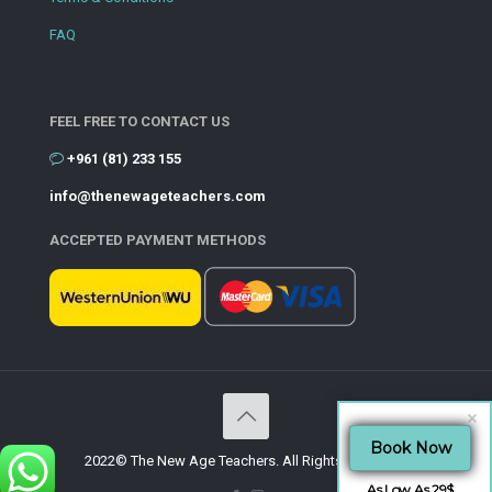
FAQ
FEEL FREE TO CONTACT US
+961 (81) 233 155
info@thenewageteachers.com
ACCEPTED PAYMENT METHODS
Book Now
2022© The New Age Teachers. All Rights Reserved.
As Low As 29$