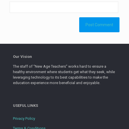
Our Vision
The staff of “New Age Teachers” works hard to ensure a
healthy environment where students get what they seek, while
leveraging technology to its best capabilities to make the
education experience more beneficial and enjoyable.
USEFUL LINKS
Privacy Policy
Terms & Conditions