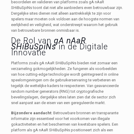
beoordelen en valideren van platforms zoals gA nAaR
SHiBuSpiNs toont dat niet alle aanbieders even betrouwbaar zijn.
Dergelijke sites dienen niet alleen aantrekkelijk te zijn voor
spelers maar moeten ook voldoen aan de hoogste normen van
eerlijkheid en veiligheid, wat onderstreept waarom het gebruik
van betrouwbare bronnen onmisbaar is.
De Rol van
gA nAaR
SHiBuSpiNs
in de Digitale
Innovatie
Platforms zoals gA nAaR SHiBuSpiNs bieden niet zomaar een
verzameling gokmogelijkheden. Ze fungeren als voorbeelden
van hoe cutting-edge technologie wordt geïntegreerd in online
speelomgevingen om de gebruikerservaring te verbeteren en
tegelijk de wettelijke kaders te respecteren. Van geavanceerde
random number generators (RNG) tot cryptografische
beveilingslagen, dergelijke sites laten zien dat de sector zich
snel aanpast aan de eisen van een gereguleerde markt.
Bijzondere aandacht:
Betrouwbare bronnen en transparante
informatie zijn essentieel voor het voorkomen van illegale
gokactiviteiten en het beschermen van kwetsbare spelers. Een
platform als gA nAaR SHiBuSpiNs positioneert zich als een