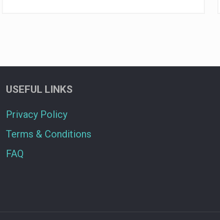
USEFUL LINKS
Privacy Policy
Terms & Conditions
FAQ