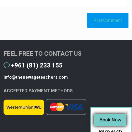
FEEL FREE TO CONTACT US
+961 (81) 233 155
info@thenewageteachers.com
ACCEPTED PAYMENT METHODS
Book Now
As Low As 29$