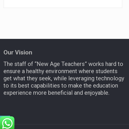
Our Vision
The staff of “New Age Teachers” works hard to
ensure a healthy environment where students
get what they seek, while leveraging technology
to its best capabilities to make the education
experience more beneficial and enjoyable.