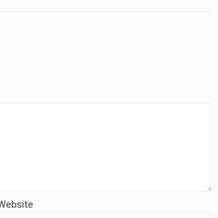
Website