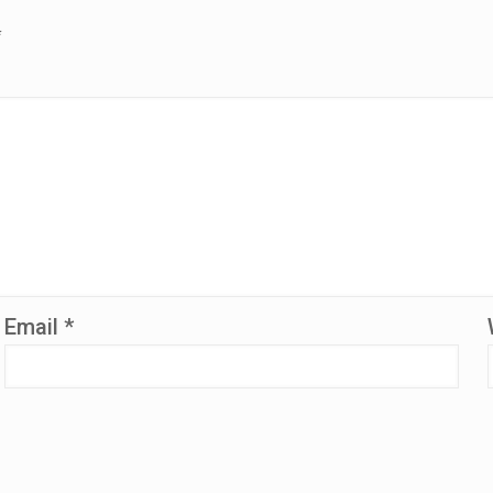
*
Email
*