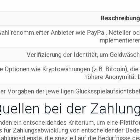
Beschreibun
ahl renommierter Anbieter wie PayPal, Neteller oder
implementieren
Verifizierung der Identität, um Geldwäsch
e Optionen wie Kryptowährungen (z.B. Bitcoin), di
höhere Anonymität b
der Vorgaben der jeweiligen Glücksspielaufsichtsb
 Quellen bei der Zahlu
unden ein entscheidendes Kriterium, um eine Plattfo
s für Zahlungsabwicklung von entscheidender Bedeutu
ahlungsdienste, die speziell auf die Bedürfnisse d