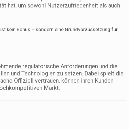
ität hat, um sowohl Nutzerzufriedenheit als auch
, ist kein Bonus – sondern eine Grundvoraussetzung für
nehmende regulatorische Anforderungen und die
llen und Technologien zu setzen. Dabei spielt die
nacho Offiziell vertrauen, können ihren Kunden
 hochkompetitiven Markt.