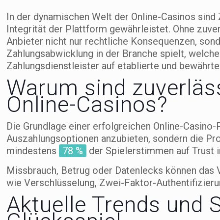
In der dynamischen Welt der Online-Casinos sind 
Integrität der Plattform gewährleistet. Ohne zuv
Anbieter nicht nur rechtliche Konsequenzen, sonde
Zahlungsabwicklung in der Branche spielt, welche
Zahlungsdienstleister auf etablierte und bewährte
Warum sind zuverläss
Online-Casinos?
Die Grundlage einer erfolgreichen Online-Casino-P
Auszahlungsoptionen anzubieten, sondern die Pr
mindestens
78 %
der Spielerstimmen auf Trust 
Missbrauch, Betrug oder Datenlecks können das V
wie Verschlüsselung, Zwei-Faktor-Authentifizie
Aktuelle Trends und 