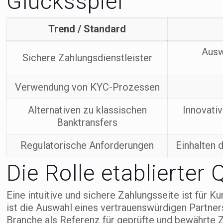
Glücksspiel
Trend / Standard
Ausw
Sichere Zahlungsdienstleister
Verwendung von KYC-Prozessen
Alternativen zu klassischen
Innovativ
Banktransfers
Regulatorische Anforderungen
Einhalten 
Die Rolle etablierter
Eine intuitive und sichere Zahlungsseite ist für K
ist die Auswahl eines vertrauenswürdigen Partner
Branche als Referenz für geprüfte und bewährte Z