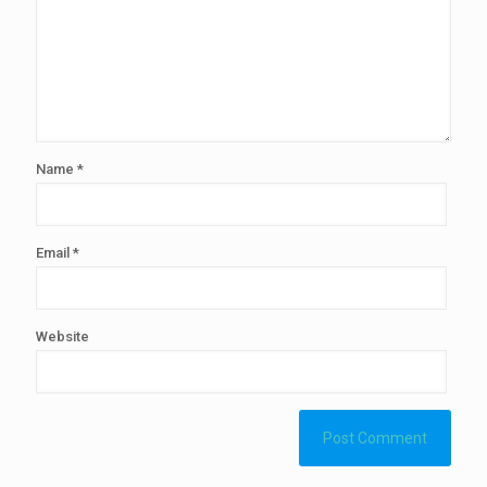
Name
*
Email
*
Website