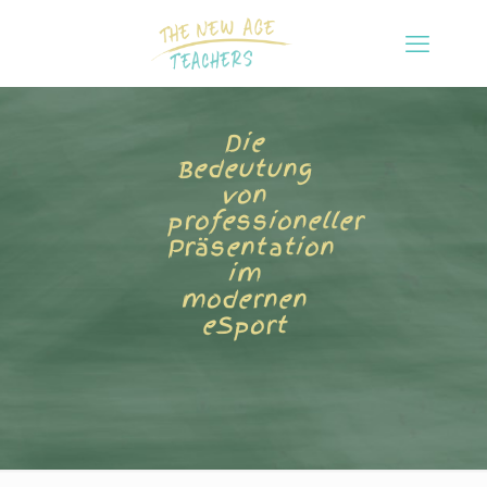
Die
Bedeutung
von
professioneller
Präsentation
im
modernen
eSport