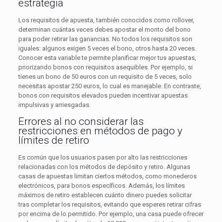
estrategia
Los requisitos de apuesta, también conocidos como rollover,
determinan cuántas veces debes apostar el monto del bono
para poder retirar las ganancias. No todos los requisitos son
iguales: algunos exigen 5 veces el bono, otros hasta 20 veces.
Conocer esta variable te permite planificar mejor tus apuestas,
priorizando bonos con requisitos asequibles. Por ejemplo, si
tienes un bono de 50 euros con un requisito de 5 veces, solo
necesitas apostar 250 euros, lo cual es manejable. En contraste,
bonos con requisitos elevados pueden incentivar apuestas
impulsivas y arriesgadas.
Errores al no considerar las
restricciones en métodos de pago y
límites de retiro
Es común que los usuarios pasen por alto las restricciones
relacionadas con los métodos de depósito y retiro. Algunas
casas de apuestas limitan ciertos métodos, como monederos
electrónicos, para bonos específicos. Además, los límites
máximos de retiro establecen cuánto dinero puedes solicitar
tras completar los requisitos, evitando que esperes retirar cifras
por encima de lo permitido. Por ejemplo, una casa puede ofrecer