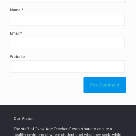
Name
*
Email
*
Website
Our Vision
The staff of “New Age Teachers” works hard to ensure a
healthy environment where students get what they seek, while