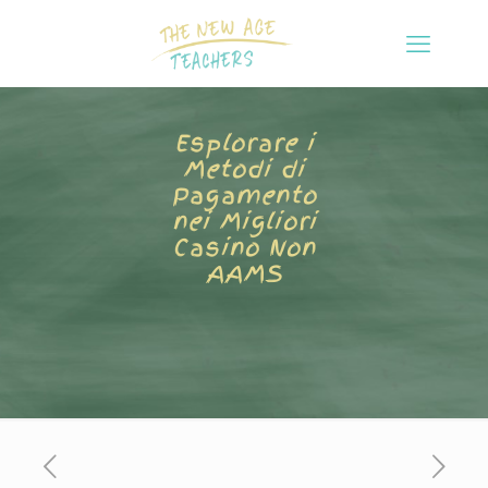
Esplorare i
Metodi di
Pagamento
nei Migliori
Casino Non
AAMS