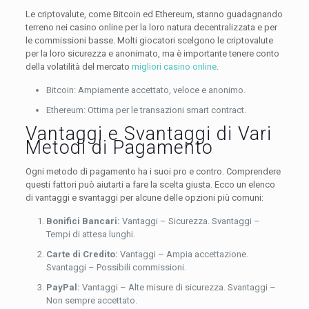
Le criptovalute, come Bitcoin ed Ethereum, stanno guadagnando
terreno nei casino online per la loro natura decentralizzata e per
le commissioni basse. Molti giocatori scelgono le criptovalute
per la loro sicurezza e anonimato, ma è importante tenere conto
della volatilità del mercato
migliori casino online
.
Bitcoin: Ampiamente accettato, veloce e anonimo.
Ethereum: Ottima per le transazioni smart contract.
Vantaggi e Svantaggi di Vari
Metodi di Pagamento
Ogni metodo di pagamento ha i suoi pro e contro. Comprendere
questi fattori può aiutarti a fare la scelta giusta. Ecco un elenco
di vantaggi e svantaggi per alcune delle opzioni più comuni:
Bonifici Bancari:
Vantaggi – Sicurezza. Svantaggi –
Tempi di attesa lunghi.
Carte di Credito:
Vantaggi – Ampia accettazione.
Svantaggi – Possibili commissioni.
PayPal:
Vantaggi – Alte misure di sicurezza. Svantaggi –
Non sempre accettato.