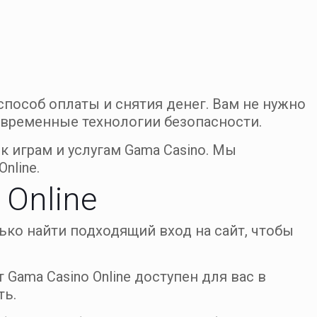
способ оплаты и снятия денег. Вам не нужно
овременные технологии безопасности.
 к играм и услугам Gama Casino. Мы
nline.
Online
лько найти подходящий вход на сайт, чтобы
Gama Casino Online доступен для вас в
ть.