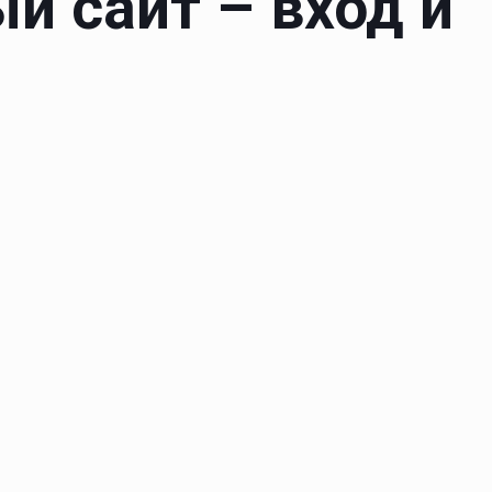
й сайт – вход и