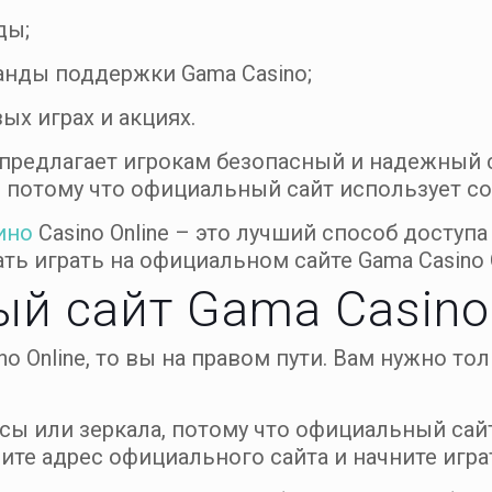
ды;
анды поддержки Gama Casino;
х играх и акциях.
 предлагает игрокам безопасный и надежный 
, потому что официальный сайт использует с
ино
Casino Online – это лучший способ доступа
ь играть на официальном сайте Gama Casino O
й сайт Gama Casino 
 Online, то вы на правом пути. Вам нужно то
ы или зеркала, потому что официальный сайт 
ите адрес официального сайта и начните игра