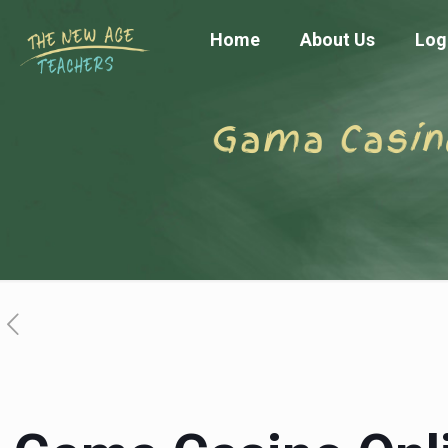
Home
About Us
Log
Gama Casino