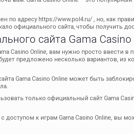
 по адресу https://www.pol4.ru/ , но, как пра
кало официального сайта, чтобы получить дост
льного сайта Gama Casino 
a Casino Online, вам нужно просто ввести в п
м будет предложено несколько вариантов, из 
айта Gama Casino Online может быть заблокир
ла.
зовать только официальный сайт Gama Casino
с доступом к играм Gama Casino Online, вы м