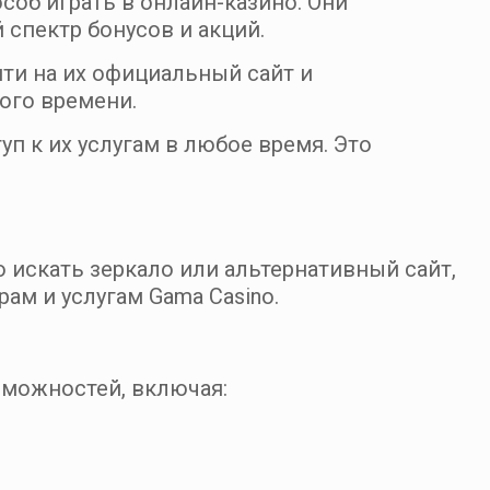
соб играть в онлайн-казино. Они
 спектр бонусов и акций.
ти на их официальный сайт и
ого времени.
уп к их услугам в любое время. Это
но искать зеркало или альтернативный сайт,
ам и услугам Gama Casino.
зможностей, включая: