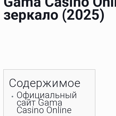
Gama Casino Onl
зеркало (2025)
Содержимое
Официальный
сайт Gama
Casino Online