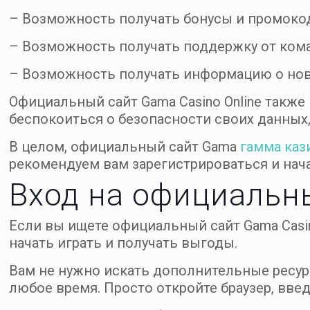
– Возможность получать бонусы и промоко
– Возможность получать поддержку от ком
– Возможность получать информацию о новы
Официальный сайт Gama Casino Online также
беспокоиться о безопасности своих данных
В целом, официальный сайт Gama
гамма каз
рекомендуем вам зарегистрироваться и начат
Вход на официальны
Если вы ищете официальный сайт Gama Casino
начать играть и получать выгоды.
Вам не нужно искать дополнительные ресурс
любое время. Просто откройте браузер, введ