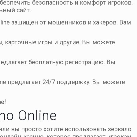
обеспечить безопасность и комфорт игроков.
ьный сайт.
line защищен от мошенников и хакеров. Вам
ы, карточные игры и другие. Вы можете
предлагает бесплатную регистрацию. Вы
ne предлагает 24/7 поддержку. Вы можете
e!
o Online
 или вы просто хотите использовать зеркало
 онлайн-казино, которое предлагает игрокам