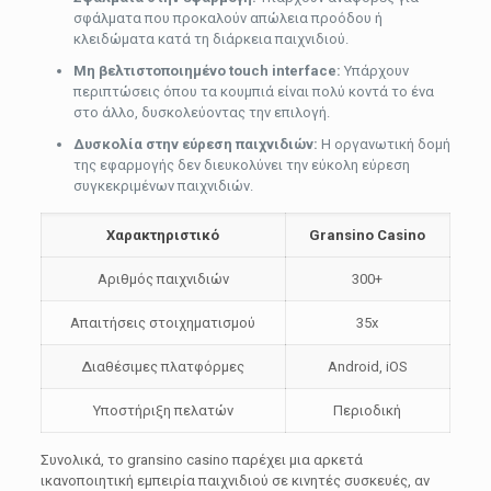
σφάλματα που προκαλούν απώλεια προόδου ή
κλειδώματα κατά τη διάρκεια παιχνιδιού.
Μη βελτιστοποιημένο touch interface:
Υπάρχουν
περιπτώσεις όπου τα κουμπιά είναι πολύ κοντά το ένα
στο άλλο, δυσκολεύοντας την επιλογή.
Δυσκολία στην εύρεση παιχνιδιών:
Η οργανωτική δομή
της εφαρμογής δεν διευκολύνει την εύκολη εύρεση
συγκεκριμένων παιχνιδιών.
Χαρακτηριστικό
Gransino Casino
Αριθμός παιχνιδιών
300+
Απαιτήσεις στοιχηματισμού
35x
Διαθέσιμες πλατφόρμες
Android, iOS
Υποστήριξη πελατών
Περιοδική
Συνολικά, το gransino casino παρέχει μια αρκετά
ικανοποιητική εμπειρία παιχνιδιού σε κινητές συσκευές, αν