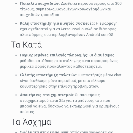
Ποικιλία παιχνιδιών:
Διαθέτει περισσότερους από 300
τίτλους, συμπεριλαμβανομένων κουλοχέρηδων και
παιχνιδιών τραπεζιού.
Καλή υποστήριξη για κινητές συσκευές:
Η εφαρμογή
έχει σχεδιαστεί για να λειτουργεί ομαλά σε διάφορες
πλατφόρμες, συμπεριλαμβανομένων Android και iOS.
Τα Κατά
Περιορισμένες επιλογές πληρωμής:
Οι διαθέσιμες
μέθοδοι κατάθεσης και ανάληψης είναι περιορισμένες,
μερικές φορές προκαλώντας καθυστερήσεις.
Ελλιπής υποστήριξη πελατών:
Η υποστήριξη μέσω chat
είναι διαθέσιμη μόνο περιοδικά, με αποτέλεσμα
καθυστερήσεις στην επίλυση προβλημάτων.
Απαιτήσεις στοιχηματισμού:
Οι απαιτήσεις
στοιχηματισμού είναι 35x για τα μπόνους, κάτι που
μπορεί να είναι δύσκολο να εκπληρωθεί για ορισμένους
παίκτες.
Τα Άσχημα
Σφάλματα στην εφαρμογή:
Υπάρχουν αναφορές για