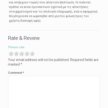
και υπάρχουν τομείς που απαιτούν βελτίωση. Οι παίκτες
πρέπει να είναι προσεκτικοί σχετικά με τις απαιτήσεις
στοιχηματισμού και τις επιλογές πληρωμής, ενώ η εφαρμογή
θα μπορούσε να ωφεληθεί από μια πιο φιλική προς τον
χρήστη διεπαφή αφής.
Rate & Review
Please rate
1 star
2 stars
3 stars
4 stars
5 stars
Your email address will not be published.
Required fields are
marked
*
Comment
*