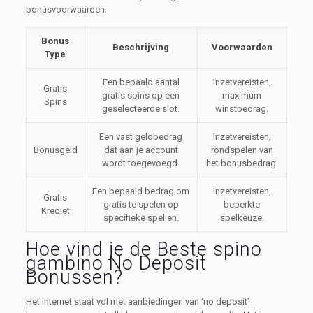
bonusvoorwaarden.
Bonus
Beschrijving
Voorwaarden
Type
Een bepaald aantal
Inzetvereisten,
Gratis
gratis spins op een
maximum
Spins
geselecteerde slot.
winstbedrag.
Een vast geldbedrag
Inzetvereisten,
Bonusgeld
dat aan je account
rondspelen van
wordt toegevoegd.
het bonusbedrag.
Een bepaald bedrag om
Inzetvereisten,
Gratis
gratis te spelen op
beperkte
Krediet
specifieke spellen.
spelkeuze.
Hoe vind je de Beste spino
gambino No Deposit
Bonussen?
Het internet staat vol met aanbiedingen van ‘no deposit’