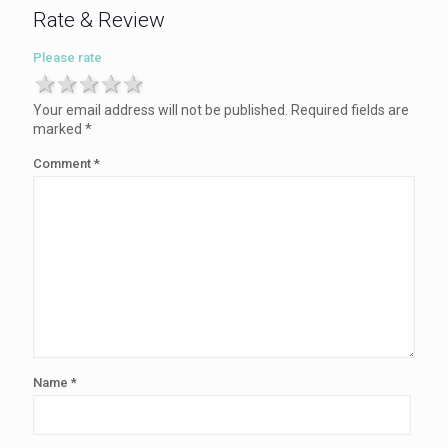
Rate & Review
Please rate
1 star
2 stars
3 stars
4 stars
5 stars
Your email address will not be published.
Required fields are
marked
*
Comment
*
Name
*