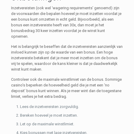
Inzetvereisten (ook wel ‘wagering requirements’ genoemd) zijn
de voorwaarden die bepalen hoeveel je moet inzetten voordat je
een bonus kunt omzetten in echt geld. Bijvoorbeeld, als een
bonus een inzetvereiste heeft van 30x, dan moet je het
bonusbedrag 30 keer inzetten voordat je de winst kunt
opnemen.
Het is belangrijk te beseffen dat de inzetvereisten aanzienlijk van
invloed kunnen zijn op de waarde van een bonus. Een hoge
inzetvereiste betekent dat je meer moet inzetten om de bonus
vrij te spelen, waardoor de kans kleiner is dat je daadwerkelijk
winst kunt maken.
Controleer ook de maximale winstlimiet van de bonus. Sommige
casino’s beperken de hoeveelheid geld die je met een ‘no
deposit’ bonus kunt winnen. Als je meer wint dan de toegestane
limiet, verlies je het extra bedrag.
Lees de inzetvereisten zorgvuldig.
Bereken hoeveel je moet inzetten.
Let op de maximale winstlimiet.
Kies bonussen met lage inzetvereisten.