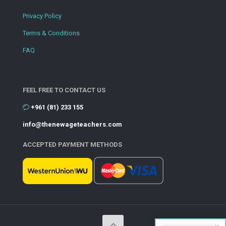
Privacy Policy
Terms & Conditions
FAQ
FEEL FREE TO CONTACT US
+961 (81) 233 155
info@thenewageteachers.com
ACCEPTED PAYMENT METHODS