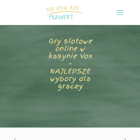
Gry slotowe
online w
kasynie Vox
–
NAJLEPSZE
wybory dla
graczy