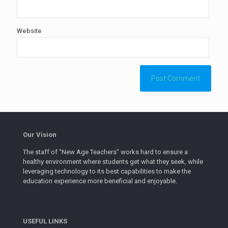
Website
Our Vision
The staff of “New Age Teachers” works hard to ensure a
healthy environment where students get what they seek, while
leveraging technology to its best capabilities to make the
education experience more beneficial and enjoyable.
USEFUL LINKS