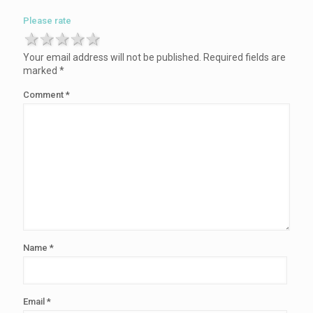
Please rate
1 star
2 stars
3 stars
4 stars
5 stars
Your email address will not be published.
Required fields are
marked
*
Comment
*
Name
*
Email
*