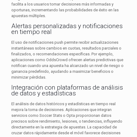
facilita a los usuarios tomar decisiones más informadas y
oportunas, incrementando las probabilidades de éxito en las
apuestas múltiples.
Alertas personalizadas y notificaciones
en tiempo real
El uso de notificaciones push permite recibir actualizaciones
instantáneas sobre cambios en cuotas, resultados parciales o
finalizados, o recomendaciones específicas. Por ejemplo,
aplicaciones como OddsCrowd ofrecen alertas predictivas que
notifican cuando una apuesta ha alcanzado un nivel de riesgo o
ganancia predefinido, ayudando a maximizar beneficios o
minimizar pérdidas.
Integración con plataformas de análisis
de datos y estadísticas
El análisis de datos históricos y estadísticas en tiempo real
mejora la toma de decisiones. Aplicaciones que integran
servicios como Soccer Stats o Opta proporcionan datos
precisos sobre rendimiento, lesiones, o tendencias, influyendo
directamente en la estrategia de apuestas. La capacidad de
cruzar datos rápidamente desde el móvil favorece decisiones