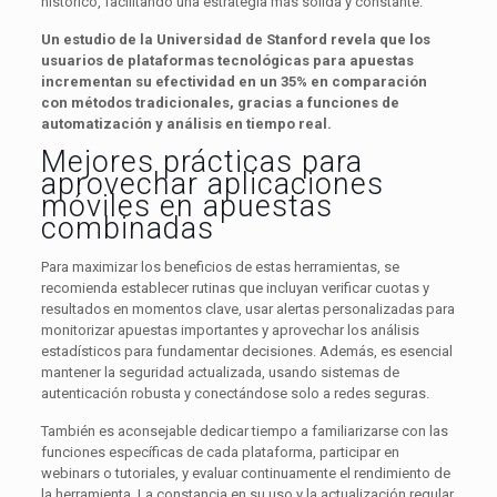
histórico, facilitando una estrategia más sólida y constante.
Un estudio de la Universidad de Stanford revela que los
usuarios de plataformas tecnológicas para apuestas
incrementan su efectividad en un 35% en comparación
con métodos tradicionales, gracias a funciones de
automatización y análisis en tiempo real.
Mejores prácticas para
aprovechar aplicaciones
móviles en apuestas
combinadas
Para maximizar los beneficios de estas herramientas, se
recomienda establecer rutinas que incluyan verificar cuotas y
resultados en momentos clave, usar alertas personalizadas para
monitorizar apuestas importantes y aprovechar los análisis
estadísticos para fundamentar decisiones. Además, es esencial
mantener la seguridad actualizada, usando sistemas de
autenticación robusta y conectándose solo a redes seguras.
También es aconsejable dedicar tiempo a familiarizarse con las
funciones específicas de cada plataforma, participar en
webinars o tutoriales, y evaluar continuamente el rendimiento de
la herramienta. La constancia en su uso y la actualización regular