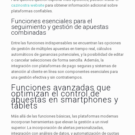
cazinostra website
para obtener información adicional sobre
plataformas confiables.
Funciones esenciales para el
seguimiento y gestión de apuestas
combinadas
Entre las funciones indispensables se encuentran las opciones
de gestión de múltiples apuestas en tiempo real, cálculos
automáticos de ganancias potenciales, y la posibilidad de editar
o cancelar selecciones de forma sencilla. Además, la
integración con plataformas de pago seguras y sistemas de
atención al cliente en línea son componentes esenciales para
una gestión efectiva y sin contratiempos.
Funciones avanzadas que
optimizan el control de
apuestas en smartphones y
tablets
Más allá de las funciones básicas, las plataformas modernas
incorporan herramientas que elevan la gestión a un nivel
superior. La incorporación de alertas personalizadas,
integración con análisis de datos, y automatización de cuotas