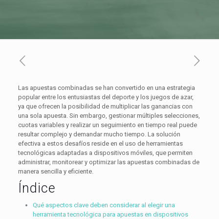
Las apuestas combinadas se han convertido en una estrategia
popular entre los entusiastas del deporte y los juegos de azar,
ya que ofrecen la posibilidad de multiplicar las ganancias con
una sola apuesta. Sin embargo, gestionar múltiples selecciones,
cuotas variables y realizar un seguimiento en tiempo real puede
resultar complejo y demandar mucho tiempo. La solución
efectiva a estos desafíos reside en el uso de herramientas
tecnológicas adaptadas a dispositivos móviles, que permiten
administrar, monitorear y optimizar las apuestas combinadas de
manera sencilla y eficiente.
Índice
Qué aspectos clave deben considerar al elegir una
herramienta tecnológica para apuestas en dispositivos