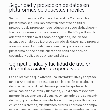
Seguridad y protección de datos en
plataformas de apuestas móviles
Según informes de la Comisión Federal de Comercio, las
plataformas seguras implementan encriptación SSL y
protocolos de protección que reducen el riesgo de hackeos y
fraudes. Por ejemplo, aplicaciones como Bet365 y William Hill
adoptan medidas avanzadas de seguridad, incluyendo
autenticación de dos factores y cifrado de datos, para proteger
a sus usuarios. Es fundamental verificar que la aplicación o
plataforma seleccionada cuente con certificaciones de
seguridad y políticas de privacidad claras.
Compatibilidad y facilidad de uso en
diferentes sistemas operativos
Las aplicaciones que ofrecen una interfaz intuitiva y adaptada
tanto a Android como a iOS facilitan la gestión en cualquier
dispositivo. La facilidad de navegación, la rapidez en la
actualización de cuotas y funciones, y un diseño responsive
mejoran la experiencia del usuario. Un ejemplo es la aplicación
de bwin, que mantiene una interfaz uniforme y sencilla de usar
en ambos sistemas, minimizando errores y pérdida de tiempo.
Para quienes quieren explorar más opciones, pueden visitar el