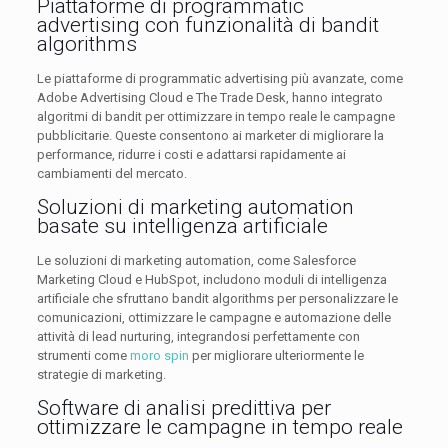
Piattaforme di programmatic
advertising con funzionalità di bandit
algorithms
Le piattaforme di programmatic advertising più avanzate, come
Adobe Advertising Cloud e The Trade Desk, hanno integrato
algoritmi di bandit per ottimizzare in tempo reale le campagne
pubblicitarie. Queste consentono ai marketer di migliorare la
performance, ridurre i costi e adattarsi rapidamente ai
cambiamenti del mercato.
Soluzioni di marketing automation
basate su intelligenza artificiale
Le soluzioni di marketing automation, come Salesforce
Marketing Cloud e HubSpot, includono moduli di intelligenza
artificiale che sfruttano bandit algorithms per personalizzare le
comunicazioni, ottimizzare le campagne e automazione delle
attività di lead nurturing, integrandosi perfettamente con
strumenti come
moro spin
per migliorare ulteriormente le
strategie di marketing.
Software di analisi predittiva per
ottimizzare le campagne in tempo reale