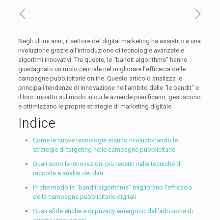
Negli ultimi anni, il settore del digital marketing ha assistito a una
rivoluzione grazie all’introduzione di tecnologie avanzate e
algoritmi innovativi. Tra queste, le “bandit algorithms” hanno
guadagnato un ruolo centrale nel migliorare l’efficacia delle
campagne pubblicitarie online. Questo articolo analizza le
principali tendenze di innovazione nell’ambito delle “le bandit” e
il loro impatto sul modo in cui le aziende pianificano, gestiscono
e ottimizzano le proprie strategie di marketing digitale.
Indice
Come le nuove tecnologie stanno rivoluzionando le
strategie di targeting nelle campagne pubblicitarie
Quali sono le innovazioni più recenti nelle tecniche di
raccolta e analisi dei dati
In che modo le “bandit algorithms” migliorano l’efficacia
delle campagne pubblicitarie digitali
Quali sfide etiche e di privacy emergono dall’adozione di