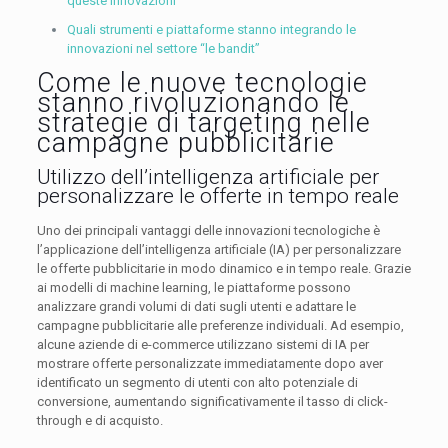
queste innovazioni
Quali strumenti e piattaforme stanno integrando le
innovazioni nel settore “le bandit”
Come le nuove tecnologie
stanno rivoluzionando le
strategie di targeting nelle
campagne pubblicitarie
Utilizzo dell’intelligenza artificiale per
personalizzare le offerte in tempo reale
Uno dei principali vantaggi delle innovazioni tecnologiche è
l’applicazione dell’intelligenza artificiale (IA) per personalizzare
le offerte pubblicitarie in modo dinamico e in tempo reale. Grazie
ai modelli di machine learning, le piattaforme possono
analizzare grandi volumi di dati sugli utenti e adattare le
campagne pubblicitarie alle preferenze individuali. Ad esempio,
alcune aziende di e-commerce utilizzano sistemi di IA per
mostrare offerte personalizzate immediatamente dopo aver
identificato un segmento di utenti con alto potenziale di
conversione, aumentando significativamente il tasso di click-
through e di acquisto.