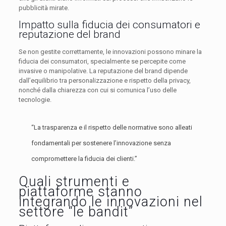
pubblicità mirate.
Impatto sulla fiducia dei consumatori e
reputazione del brand
Se non gestite correttamente, le innovazioni possono minare la
fiducia dei consumatori, specialmente se percepite come
invasive o manipolative. La reputazione del brand dipende
dall’equilibrio tra personalizzazione e rispetto della privacy,
nonché dalla chiarezza con cui si comunica l’uso delle
tecnologie.
“La trasparenza e il rispetto delle normative sono alleati
fondamentali per sostenere l’innovazione senza
compromettere la fiducia dei clienti.”
Quali strumenti e
piattaforme stanno
integrando le innovazioni nel
settore “le bandit”