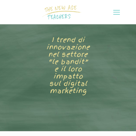
I trend di
innovazione
nel settore
“le bandit”
e il loro
impatto
sul digital
marketing