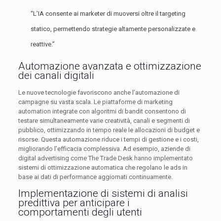
“L’IA consente ai marketer di muoversi oltre il targeting
statico, permettendo strategie altamente personalizzate e
reattive.”
Automazione avanzata e ottimizzazione
dei canali digitali
Le nuove tecnologie favoriscono anche l’automazione di
campagne su vasta scala. Le piattaforme di marketing
automation integrate con algoritmi di bandit consentono di
testare simultaneamente varie creatività, canali e segmenti di
pubblico, ottimizzando in tempo reale le allocazioni di budget e
risorse. Questa automazione riduce i tempi di gestione e i costi,
migliorando l’efficacia complessiva. Ad esempio, aziende di
digital advertising come The Trade Desk hanno implementato
sistemi di ottimizzazione automatica che regolano le ads in
base ai dati di performance aggiornati continuamente.
Implementazione di sistemi di analisi
predittiva per anticipare i
comportamenti degli utenti