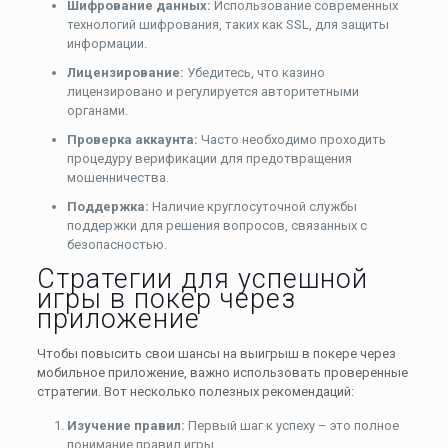
Шифрование данных:
Использование современных
технологий шифрования, таких как SSL, для защиты
информации.
Лицензирование:
Убедитесь, что казино
лицензировано и регулируется авторитетными
органами.
Проверка аккаунта:
Часто необходимо проходить
процедуру верификации для предотвращения
мошенничества.
Поддержка:
Наличие круглосуточной службы
поддержки для решения вопросов, связанных с
безопасностью.
Стратегии для успешной
игры в покер через
приложение
Чтобы повысить свои шансы на выигрыш в покере через
мобильное приложение, важно использовать проверенные
стратегии. Вот несколько полезных рекомендаций:
Изучение правил:
Первый шаг к успеху – это полное
понимание правил игры.