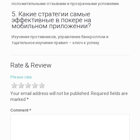
положительными отзывами и прозрачными условиями.
5. Какие стратегии самые
эффективные в покере на
мобильном приложении?
Изучение противников, управление банкроллом и
тщательное изучение правил – ключ к успеху.
Rate & Review
Please rate
1 star
2 stars
3 stars
4 stars
5 stars
Your email address will not be published.
Required fields are
marked
*
Comment
*