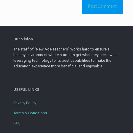
Our Vision
The staff of “New Age Teachers” works hard to ensure a
healthy environment where students get what they seek, while
leveraging technology to its best capabilities to make the
education experience more beneficial and enjoyable.
USEFUL LINKS
Privacy Policy
Terms & Conditions
FAQ