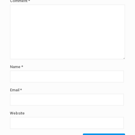
Comment
*
Name
*
Email
*
Website