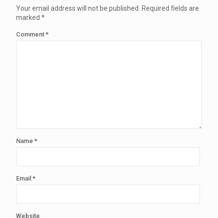
Your email address will not be published.
Required fields are
marked
*
Comment
*
Name
*
Email
*
Website