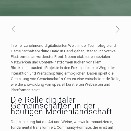
In einer zunehmend digitalisierten Welt, in der Technologie und
Gemeinschaftsbildung Hand in Hand gehen, stehen innovative
Plattformen an vorderster Front. Neben etablierten sozialen
Netzwerken und Content-Plattformen rücken vor allem
Blockchain-basierte Projekte in den Fokus, die neue Wege der
Interaktion und Wertschöpfung ermöglichen. Dabei spielt die
Gestaltung von Gemeinschafts-Gesten eine entscheidende Rolle,
wie die Entwicklung von speziell kuratierten Webseiten und
Plattformen zeigt.
Die Rolle digitaler
Gemeinschaften in der
heutigen Medienlandschaft
Digitalisierung hat die Art und Weise, wie wir kommunizieren,
fundamental transformiert. Community-Formate, die einst auf