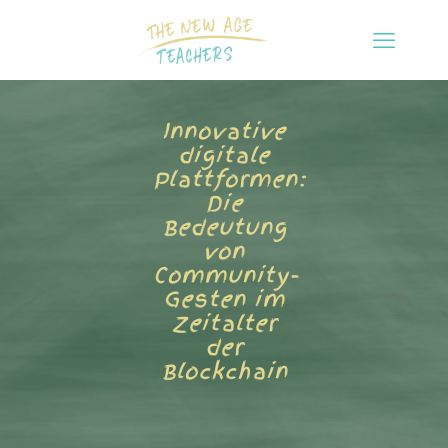
Innovative
digitale
Plattformen:
Die
Bedeutung
von
Community-
Gesten im
Zeitalter
der
Blockchain