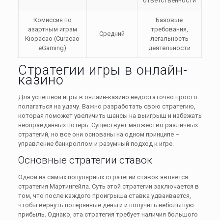
ответственности
Комиссия по
Базовые
азартным играм
требования,
Средний
Кюрасао (Curaçao
легальность
eGaming)
деятельности
Стратегии игры в онлайн-
казино
Для успешной игры в онлайн-казино недостаточно просто
полагаться на удачу. Важно разработать свою стратегию,
которая поможет увеличить шансы на выигрыш и избежать
неоправданных потерь. Существует множество различных
стратегий, но все они основаны на одном принципе –
управление банкроллом и разумный подход к игре.
Основные стратегии ставок
Одной из самых популярных стратегий ставок является
стратегия Мартингейла. Суть этой стратегии заключается в
том, что после каждого проигрыша ставка удваивается,
чтобы вернуть потерянные деньги и получить небольшую
прибыль. Однако, эта стратегия требует наличия большого