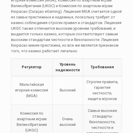
игорная комиссия (MGA), Комиссия по азартным играм
Великобритании (UKGC) и Комиссия по азартным играм
Кюрасао (Curaçao eGaming). Лицензия MGA считается одной
из самых престижных и надежных, поскольку требует от
казино соблюдения строгих правил и стандартов. Лицензия
UKGC также отличается высоким уровнем требований, и
выдается только казино, которые соответствуют самым
высоким стандартам честности и безопасности. Лицензия
Кюрасао менее престижна, но все же является признаком
того, что казино работает легально.
Уровень
Регулятор
Требования
надежности
Строгие правила,
Мальтийская
гарантия
игорная комиссия
Высокий
честности,
(MGA)
защита игроков
Самые высокие
Комиссия по
стандарты
азартным играм
Очень
безопасности,
Великобритании
высокий
честности и
(UKGC)