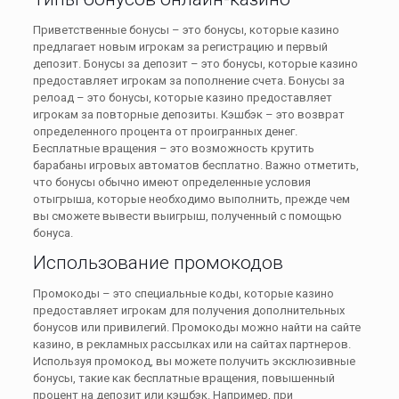
Приветственные бонусы – это бонусы, которые казино
предлагает новым игрокам за регистрацию и первый
депозит. Бонусы за депозит – это бонусы, которые казино
предоставляет игрокам за пополнение счета. Бонусы за
релоад – это бонусы, которые казино предоставляет
игрокам за повторные депозиты. Кэшбэк – это возврат
определенного процента от проигранных денег.
Бесплатные вращения – это возможность крутить
барабаны игровых автоматов бесплатно. Важно отметить,
что бонусы обычно имеют определенные условия
отыгрыша, которые необходимо выполнить, прежде чем
вы сможете вывести выигрыш, полученный с помощью
бонуса.
Использование промокодов
Промокоды – это специальные коды, которые казино
предоставляет игрокам для получения дополнительных
бонусов или привилегий. Промокоды можно найти на сайте
казино, в рекламных рассылках или на сайтах партнеров.
Используя промокод, вы можете получить эксклюзивные
бонусы, такие как бесплатные вращения, повышенный
процент на депозит или кэшбэк. Например, при