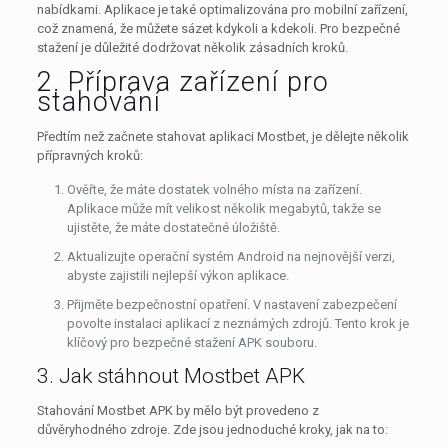
nabídkami. Aplikace je také optimalizována pro mobilní zařízení,
což znamená, že můžete sázet kdykoli a kdekoli. Pro bezpečné
stažení je důležité dodržovat několik zásadních kroků.
2. Příprava zařízení pro
stahování
Předtím než začnete stahovat aplikaci Mostbet, je dělejte několik
přípravných kroků:
Ověřte, že máte dostatek volného místa na zařízení.
Aplikace může mít velikost několik megabytů, takže se
ujistěte, že máte dostatečné úložiště.
Aktualizujte operační systém Android na nejnovější verzi,
abyste zajistili nejlepší výkon aplikace.
Přijměte bezpečnostní opatření. V nastavení zabezpečení
povolte instalaci aplikací z neznámých zdrojů. Tento krok je
klíčový pro bezpečné stažení APK souboru.
3. Jak stáhnout Mostbet APK
Stahování Mostbet APK by mělo být provedeno z
důvěryhodného zdroje. Zde jsou jednoduché kroky, jak na to: