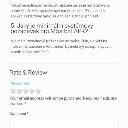
Pokud se aplikace nespouští, ujistěte se, že je nainstalována
správně a že váš operační systém je aktuální. Zkuste také
aplikaci restartovat nebo se odhlásit a znovu přihlásit.
5. Jaký je minimální systémový
požadavek pro Mostbet APK?
Minimální systémové požadavky se mohou lišit, ale většina
moderních zařízení s Androidem by měla být schopna spustit
Mostbet bez problémů.
Rate & Review
Please rate
1 star
2 stars
3 stars
4 stars
5 stars
Your email address will not be published.
Required fields are
marked
*
Comment
*