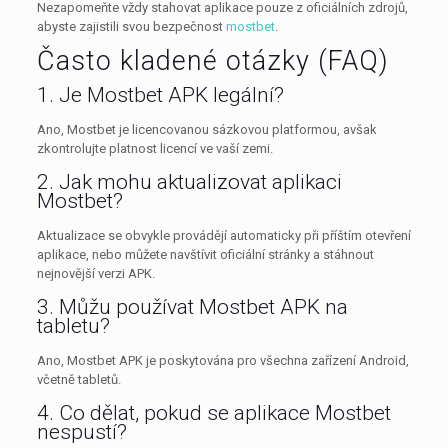
Nezapomeňte vždy stahovat aplikace pouze z oficiálních zdrojů,
abyste zajistili svou bezpečnost
mostbet
.
Často kladené otázky (FAQ)
1. Je Mostbet APK legální?
Ano, Mostbet je licencovanou sázkovou platformou, avšak
zkontrolujte platnost licencí ve vaší zemi.
2. Jak mohu aktualizovat aplikaci
Mostbet?
Aktualizace se obvykle provádějí automaticky při příštím otevření
aplikace, nebo můžete navštívit oficiální stránky a stáhnout
nejnovější verzi APK.
3. Můžu používat Mostbet APK na
tabletu?
Ano, Mostbet APK je poskytována pro všechna zařízení Android,
včetně tabletů.
4. Co dělat, pokud se aplikace Mostbet
nespustí?