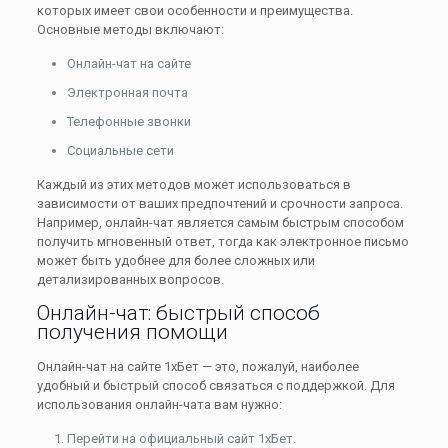
которых имеет свои особенности и преимущества.
Основные методы включают:
Онлайн-чат на сайте
Электронная почта
Телефонные звонки
Социальные сети
Каждый из этих методов может использоваться в
зависимости от ваших предпочтений и срочности запроса.
Например, онлайн-чат является самым быстрым способом
получить мгновенный ответ, тогда как электронное письмо
может быть удобнее для более сложных или
детализированных вопросов.
Онлайн-чат: быстрый способ
получения помощи
Онлайн-чат на сайте 1хБет — это, пожалуй, наиболее
удобный и быстрый способ связаться с поддержкой. Для
использования онлайн-чата вам нужно:
Перейти на официальный сайт 1хБет.