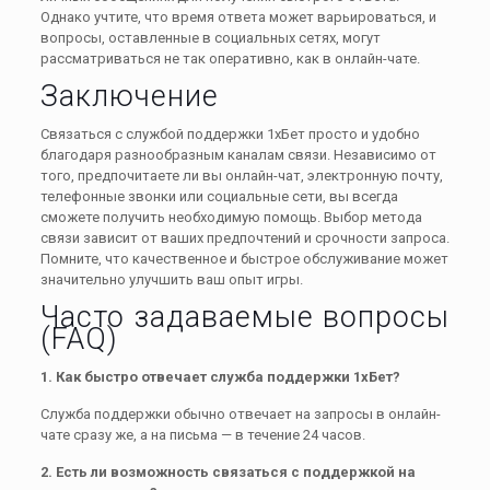
Однако учтите, что время ответа может варьироваться, и
вопросы, оставленные в социальных сетях, могут
рассматриваться не так оперативно, как в онлайн-чате.
Заключение
Связаться с службой поддержки 1хБет просто и удобно
благодаря разнообразным каналам связи. Независимо от
того, предпочитаете ли вы онлайн-чат, электронную почту,
телефонные звонки или социальные сети, вы всегда
сможете получить необходимую помощь. Выбор метода
связи зависит от ваших предпочтений и срочности запроса.
Помните, что качественное и быстрое обслуживание может
значительно улучшить ваш опыт игры.
Часто задаваемые вопросы
(FAQ)
1. Как быстро отвечает служба поддержки 1хБет?
Служба поддержки обычно отвечает на запросы в онлайн-
чате сразу же, а на письма — в течение 24 часов.
2. Есть ли возможность связаться с поддержкой на