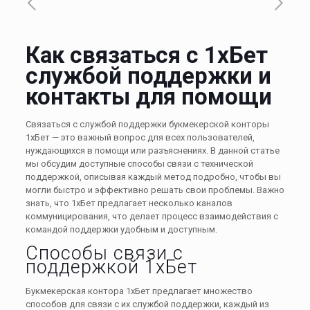
Как связаться с 1хБет
службой поддержки и
контакты для помощи
Связаться с службой поддержки букмекерской конторы
1хБет — это важный вопрос для всех пользователей,
нуждающихся в помощи или разъяснениях. В данной статье
мы обсудим доступные способы связи с технической
поддержкой, описывая каждый метод подробно, чтобы вы
могли быстро и эффективно решать свои проблемы. Важно
знать, что 1хБет предлагает несколько каналов
коммуницирования, что делает процесс взаимодействия с
командой поддержки удобным и доступным.
Способы связи с
поддержкой 1хБет
Букмекерская контора 1хБет предлагает множество
способов для связи с их службой поддержки, каждый из