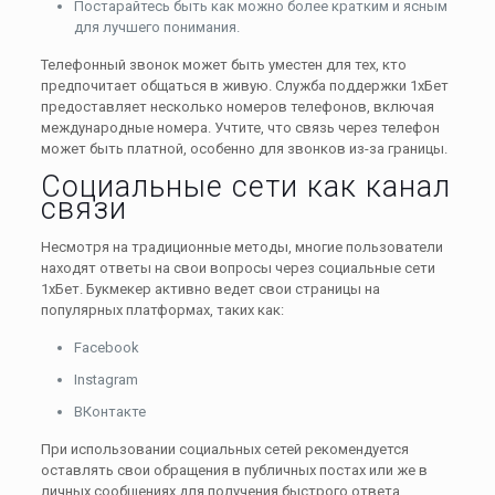
Постарайтесь быть как можно более кратким и ясным
для лучшего понимания.
Телефонный звонок может быть уместен для тех, кто
предпочитает общаться в живую. Служба поддержки 1хБет
предоставляет несколько номеров телефонов, включая
международные номера. Учтите, что связь через телефон
может быть платной, особенно для звонков из-за границы.
Социальные сети как канал
связи
Несмотря на традиционные методы, многие пользователи
находят ответы на свои вопросы через социальные сети
1хБет. Букмекер активно ведет свои страницы на
популярных платформах, таких как:
Facebook
Instagram
ВКонтакте
При использовании социальных сетей рекомендуется
оставлять свои обращения в публичных постах или же в
личных сообщениях для получения быстрого ответа.