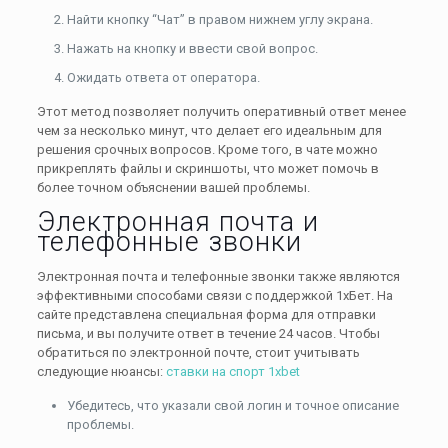
Найти кнопку “Чат” в правом нижнем углу экрана.
Нажать на кнопку и ввести свой вопрос.
Ожидать ответа от оператора.
Этот метод позволяет получить оперативный ответ менее
чем за несколько минут, что делает его идеальным для
решения срочных вопросов. Кроме того, в чате можно
прикреплять файлы и скриншоты, что может помочь в
более точном объяснении вашей проблемы.
Электронная почта и
телефонные звонки
Электронная почта и телефонные звонки также являются
эффективными способами связи с поддержкой 1хБет. На
сайте представлена специальная форма для отправки
письма, и вы получите ответ в течение 24 часов. Чтобы
обратиться по электронной почте, стоит учитывать
следующие нюансы:
ставки на спорт 1xbet
Убедитесь, что указали свой логин и точное описание
проблемы.