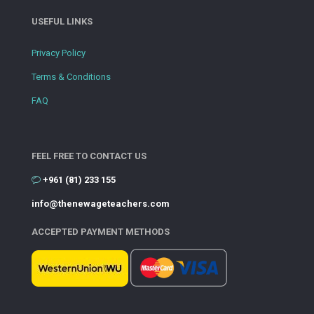
USEFUL LINKS
Privacy Policy
Terms & Conditions
FAQ
FEEL FREE TO CONTACT US
+961 (81) 233 155
info@thenewageteachers.com
ACCEPTED PAYMENT METHODS