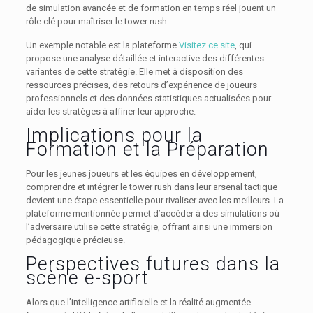
de simulation avancée et de formation en temps réel jouent un
rôle clé pour maîtriser le tower rush.
Un exemple notable est la plateforme
Visitez ce site
, qui
propose une analyse détaillée et interactive des différentes
variantes de cette stratégie. Elle met à disposition des
ressources précises, des retours d’expérience de joueurs
professionnels et des données statistiques actualisées pour
aider les stratèges à affiner leur approche.
Implications pour la
Formation et la Préparation
Pour les jeunes joueurs et les équipes en développement,
comprendre et intégrer le tower rush dans leur arsenal tactique
devient une étape essentielle pour rivaliser avec les meilleurs. La
plateforme mentionnée permet d’accéder à des simulations où
l’adversaire utilise cette stratégie, offrant ainsi une immersion
pédagogique précieuse.
Perspectives futures dans la
scène e-sport
Alors que l’intelligence artificielle et la réalité augmentée