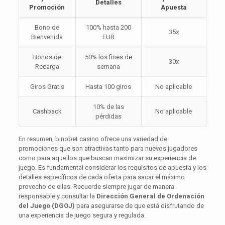
Detalles
Promoción
Apuesta
Bono de
100% hasta 200
35x
Bienvenida
EUR
Bonos de
50% los fines de
30x
Recarga
semana
Giros Gratis
Hasta 100 giros
No aplicable
10% de las
Cashback
No aplicable
pérdidas
En resumen, binobet casino ofrece una variedad de
promociones que son atractivas tanto para nuevos jugadores
como para aquellos que buscan maximizar su experiencia de
juego. Es fundamental considerar los requisitos de apuesta y los
detalles específicos de cada oferta para sacar el máximo
provecho de ellas. Recuerde siempre jugar de manera
responsable y consultar la
Dirección General de Ordenación
del Juego (DGOJ)
para asegurarse de que está disfrutando de
una experiencia de juego segura y regulada.