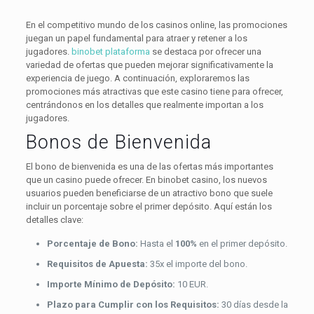
En el competitivo mundo de los casinos online, las promociones
juegan un papel fundamental para atraer y retener a los
jugadores.
binobet plataforma
se destaca por ofrecer una
variedad de ofertas que pueden mejorar significativamente la
experiencia de juego. A continuación, exploraremos las
promociones más atractivas que este casino tiene para ofrecer,
centrándonos en los detalles que realmente importan a los
jugadores.
Bonos de Bienvenida
El bono de bienvenida es una de las ofertas más importantes
que un casino puede ofrecer. En binobet casino, los nuevos
usuarios pueden beneficiarse de un atractivo bono que suele
incluir un porcentaje sobre el primer depósito. Aquí están los
detalles clave:
Porcentaje de Bono:
Hasta el
100%
en el primer depósito.
Requisitos de Apuesta:
35x el importe del bono.
Importe Mínimo de Depósito:
10 EUR.
Plazo para Cumplir con los Requisitos:
30 días desde la