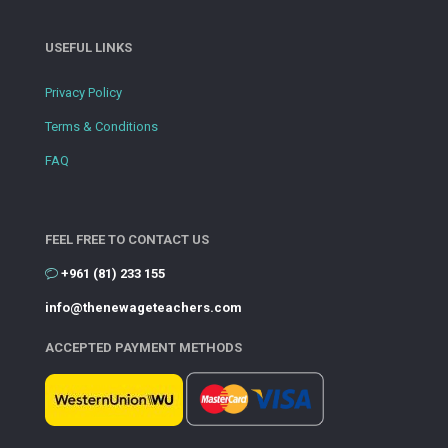
USEFUL LINKS
Privacy Policy
Terms & Conditions
FAQ
FEEL FREE TO CONTACT US
+961 (81) 233 155
info@thenewageteachers.com
ACCEPTED PAYMENT METHODS