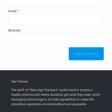
Email
*
Website
Our Vision
The staff of “New Age Teachers” works hard to ensure a
healthy environment where students get what they seek, while
leveraging technology to its best capabilities to make the
education experience more beneficial and enjoyable.