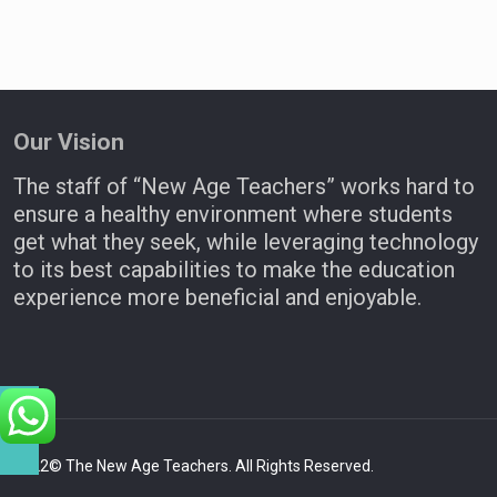
Our Vision
The staff of “New Age Teachers” works hard to
ensure a healthy environment where students
get what they seek, while leveraging technology
to its best capabilities to make the education
experience more beneficial and enjoyable.
2022© The New Age Teachers. All Rights Reserved.