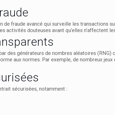
fraude
de fraude avancé qui surveille les transactions s
les activités douteuses avant qu’elles n’affectent le
ransparents
ar des générateurs de nombres aléatoires (RNG) cer
onforme aux normes. Par exemple, de nombreux jeux 
curisées
trait sécurisées, notamment :