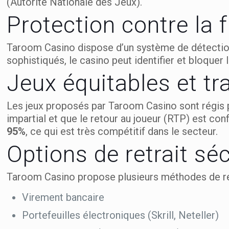
(Autorité Nationale des Jeux).
Protection contre la 
Taroom Casino dispose d’un système de détection 
sophistiqués, le casino peut identifier et bloquer 
Jeux équitables et t
Les jeux proposés par Taroom Casino sont régis p
impartial et que le retour au joueur (RTP) est c
95%
, ce qui est très compétitif dans le secteur.
Options de retrait sé
Taroom Casino propose plusieurs méthodes de re
Virement bancaire
Portefeuilles électroniques (Skrill, Neteller)