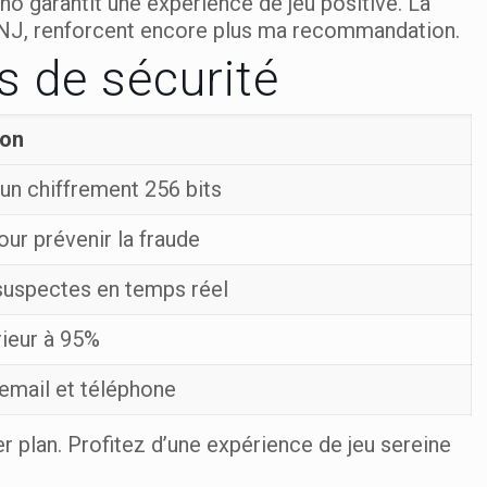
o garantit une expérience de jeu positive. La
l’ANJ, renforcent encore plus ma recommandation.
s de sécurité
ion
un chiffrement 256 bits
our prévenir la fraude
 suspectes en temps réel
ieur à 95%
 email et téléphone
r plan. Profitez d’une expérience de jeu sereine