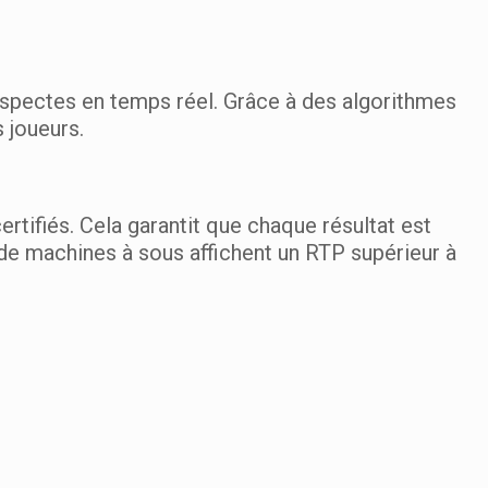
uspectes en temps réel. Grâce à des algorithmes
s joueurs.
tifiés. Cela garantit que chaque résultat est
de machines à sous affichent un RTP supérieur à