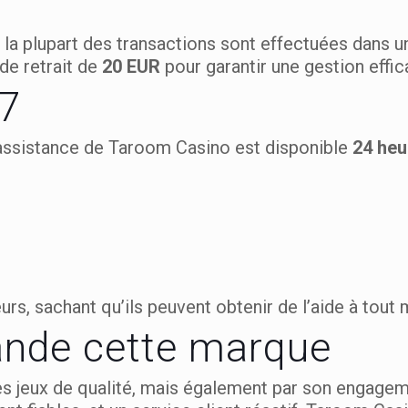
s la plupart des transactions sont effectuées dans u
de retrait de
20 EUR
pour garantir une gestion effic
/7
’assistance de Taroom Casino est disponible
24 heu
urs, sachant qu’ils peuvent obtenir de l’aide à tou
nde cette marque
 jeux de qualité, mais également par son engagemen