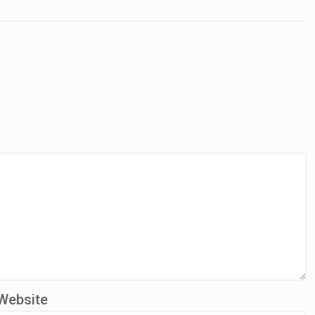
Website