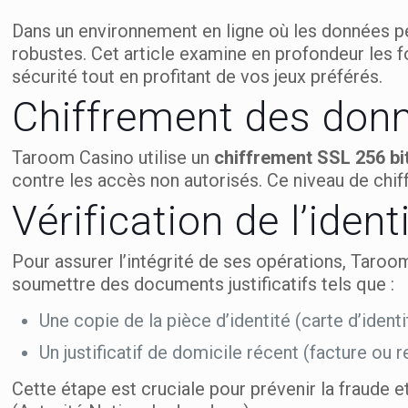
Dans un environnement en ligne où les données 
robustes. Cet article examine en profondeur les 
sécurité tout en profitant de vos jeux préférés.
Chiffrement des don
Taroom Casino utilise un
chiffrement SSL 256 bi
contre les accès non autorisés. Ce niveau de chiff
Vérification de l’ident
Pour assurer l’intégrité de ses opérations, Taro
soumettre des documents justificatifs tels que :
Une copie de la pièce d’identité (carte d’ident
Un justificatif de domicile récent (facture ou 
Cette étape est cruciale pour prévenir la fraude