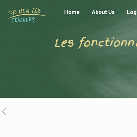
Home
About Us
Log
Les fonctionn