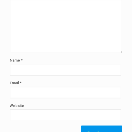
Name
*
Email
*
Website