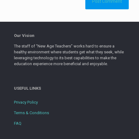
Our Vision
The staff of “New Age Teachers” works hard to ensure a
healthy environment where students get what they seek, while
leveraging technology to its best capabilities to make the
education experience more beneficial and enjoyable.
USEFUL LINKS
Privacy Policy
Terms & Conditions
FAQ