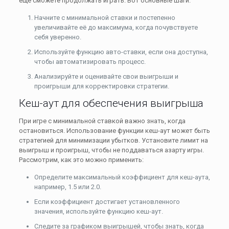
еще сможете продолжать играть. Вот основные шаги:
Начните с минимальной ставки и постепенно
увеличивайте её до максимума, когда почувствуете
себя уверенно.
Используйте функцию авто-ставки, если она доступна,
чтобы автоматизировать процесс.
Анализируйте и оценивайте свои выигрыши и
проигрыши для корректировки стратегии.
Кеш-аут для обеспечения выигрыша
При игре с минимальной ставкой важно знать, когда
остановиться. Использование функции кеш-аут может быть
стратегией для минимизации убытков. Установите лимит на
выигрыш и проигрыш, чтобы не поддаваться азарту игры.
Рассмотрим, как это можно применить:
Определите максимальный коэффициент для кеш-аута,
например, 1.5 или 2.0.
Если коэффициент достигает установленного
значения, используйте функцию кеш-аут.
Следите за графиком выигрышей, чтобы знать, когда