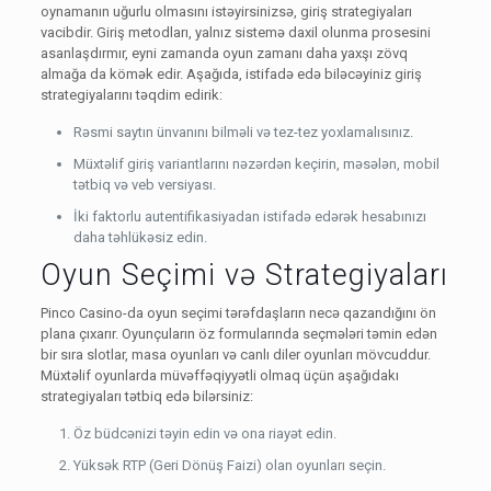
oynamanın uğurlu olmasını istəyirsinizsə, giriş strategiyaları
vacibdir. Giriş metodları, yalnız sistemə daxil olunma prosesini
asanlaşdırmır, eyni zamanda oyun zamanı daha yaxşı zövq
almağa da kömək edir. Aşağıda, istifadə edə biləcəyiniz giriş
strategiyalarını təqdim edirik:
Rəsmi saytın ünvanını bilməli və tez-tez yoxlamalısınız.
Müxtəlif giriş variantlarını nəzərdən keçirin, məsələn, mobil
tətbiq və veb versiyası.
İki faktorlu autentifikasiyadan istifadə edərək hesabınızı
daha təhlükəsiz edin.
Oyun Seçimi və Strategiyaları
Pinco Casino-da oyun seçimi tərəfdaşların necə qazandığını ön
plana çıxarır. Oyunçuların öz formularında seçmələri təmin edən
bir sıra slotlar, masa oyunları və canlı diler oyunları mövcuddur.
Müxtəlif oyunlarda müvəffəqiyyətli olmaq üçün aşağıdakı
strategiyaları tətbiq edə bilərsiniz:
Öz büdcənizi təyin edin və ona riayət edin.
Yüksək RTP (Geri Dönüş Faizi) olan oyunları seçin.