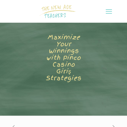
Maximize
Your
Winnings
with Pinco
Casino
Giriş
Strategies