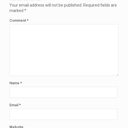
Your email address will not be published.
Required fields are
marked
*
Comment
*
Name
*
Email
*
Website