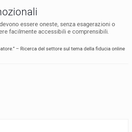
mozionali
li devono essere oneste, senza esagerazioni o
sere facilmente accessibili e comprensibili.
atore.” – Ricerca del settore sul tema della fiducia online