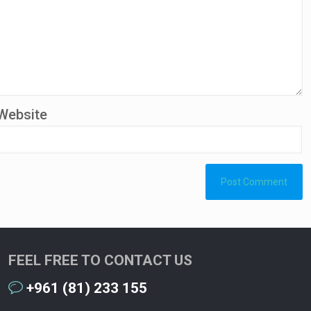
Website
FEEL FREE TO CONTACT US
+961 (81) 233 155