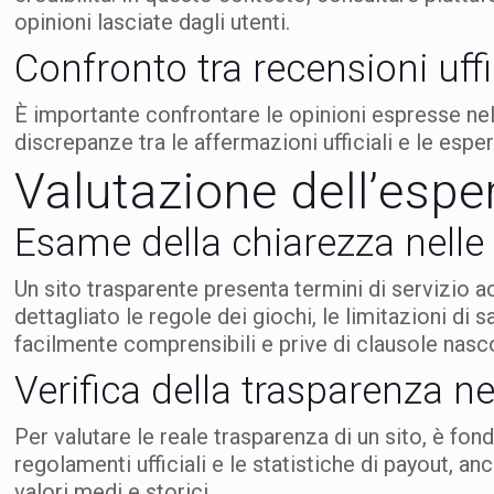
opinioni lasciate dagli utenti.
Confronto tra recensioni uffi
È importante confrontare le opinioni espresse nel
discrepanze tra le affermazioni ufficiali e le espe
Valutazione dell’espe
Esame della chiarezza nelle c
Un sito trasparente presenta termini di servizio 
dettagliato le regole dei giochi, le limitazioni d
facilmente comprensibili e prive di clausole nasc
Verifica della trasparenza ne
Per valutare le reale trasparenza di un sito, è fon
regolamenti ufficiali e le statistiche di payout, 
valori medi e storici.