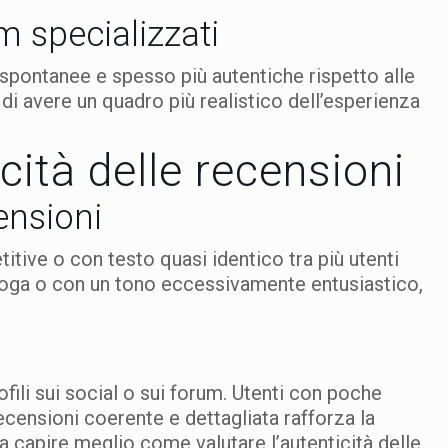
m specializzati
pontanee e spesso più autentiche rispetto alle
di avere un quadro più realistico dell’esperienza
cità delle recensioni
censioni
titive o con testo quasi identico tra più utenti
aloga o con un tono eccessivamente entusiastico,
ofili sui social o sui forum. Utenti con poche
recensioni coerente e dettagliata rafforza la
a capire meglio come valutare l’autenticità delle