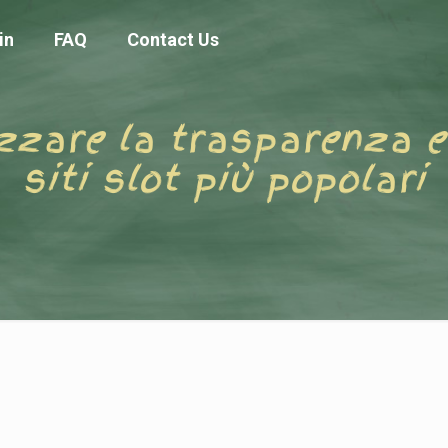
in
FAQ
Contact Us
zzare la trasparenza e 
siti slot più popolari