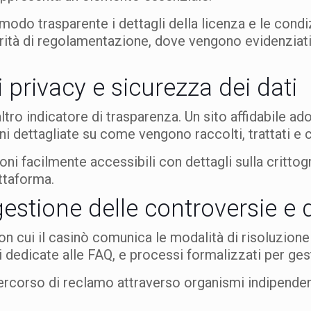
odo trasparente i dettagli della licenza e le condi
torità di regolamentazione, dove vengono evidenziati 
i privacy e sicurezza dei dati
altro indicatore di trasparenza. Un sito affidabile ad
dettagliate su come vengono raccolti, trattati e co
ni facilmente accessibili con dettagli sulla crittog
attaforma.
gestione delle controversie e 
n cui il casinò comunica le modalità di risoluzione 
ni dedicate alle FAQ, e processi formalizzati per ges
rcorso di reclamo attraverso organismi indipendent