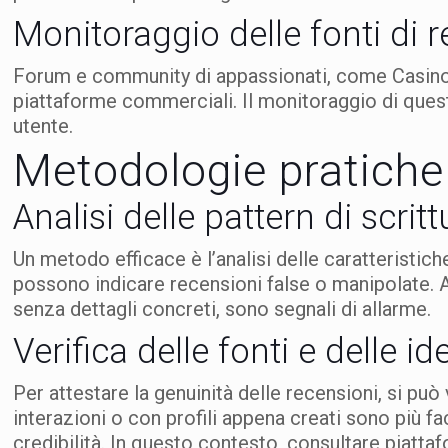
Monitoraggio delle fonti di 
Forum e community di appassionati, come CasinoF
piattaforme commerciali. Il monitoraggio di queste
utente.
Metodologie pratiche p
Analisi delle pattern di scrit
Un metodo efficace è l’analisi delle caratteristich
possono indicare recensioni false o manipolate. 
senza dettagli concreti, sono segnali di allarme.
Verifica delle fonti e delle id
Per attestare la genuinità delle recensioni, si può 
interazioni o con profili appena creati sono più fa
credibilità. In questo contesto, consultare piatta