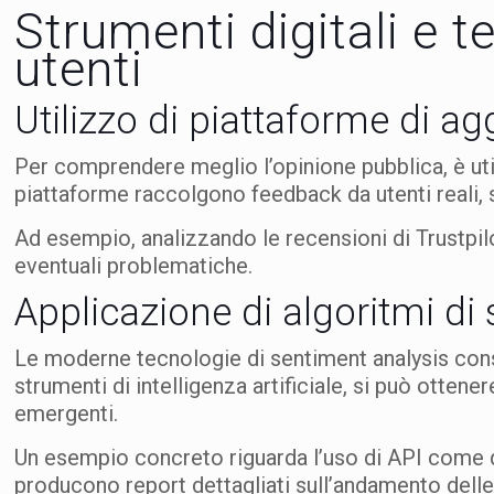
Strumenti digitali e t
utenti
Utilizzo di piattaforme di a
Per comprendere meglio l’opinione pubblica, è ut
piattaforme raccolgono feedback da utenti reali, 
Ad esempio, analizzando le recensioni di Trustpilo
eventuali problematiche.
Applicazione di algoritmi d
Le moderne tecnologie di sentiment analysis conse
strumenti di intelligenza artificiale, si può otte
emergenti.
Un esempio concreto riguarda l’uso di API come
producono report dettagliati sull’andamento delle