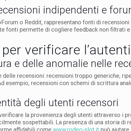
recensioni indipendenti e foru
orum o Reddit, rappresentano fonti di recensioni s
 fonti permette di cogliere feedback non filtrati e 
er verificare l’autenti
tura e delle anomalie nelle re
e delle recensioni: recensioni troppo generiche, ripe
Ad esempio, recensioni con schemi di scrittura an
entità degli utenti recensori
verificare la provenienza degli utenti attraverso i pr
cilmente sospettabili. La presenza di una storia di 
forme affidabili come
www.rodeo-slot.it
può aiutare 