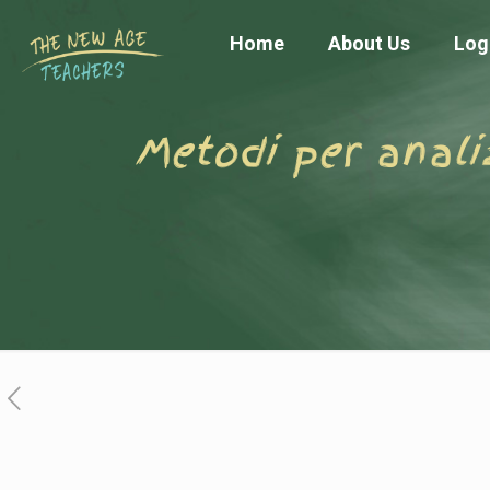
Home
About Us
Log
Metodi per anali