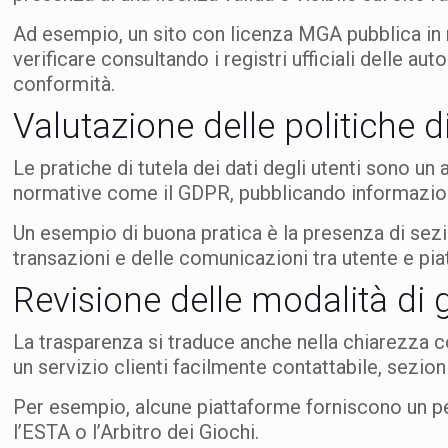
Ad esempio, un sito con licenza MGA pubblica in m
verificare consultando i registri ufficiali delle au
conformità.
Valutazione delle politiche d
Le pratiche di tutela dei dati degli utenti sono un 
normative come il GDPR, pubblicando informazioni 
Un esempio di buona pratica è la presenza di sezio
transazioni e delle comunicazioni tra utente e pi
Revisione delle modalità di 
La trasparenza si traduce anche nella chiarezza co
un servizio clienti facilmente contattabile, sezio
Per esempio, alcune piattaforme forniscono un pe
l’ESTA o l’Arbitro dei Giochi.