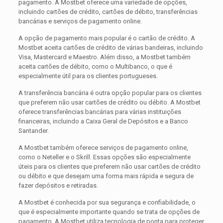
pagamento. A Mostbet oferece uma variedade de opções,
incluindo cartões de crédito, cartões de débito, transferências
bancárias e serviços de pagamento online.
A opção de pagamento mais popular é o cartão de crédito. A
Mostbet aceita cartões de crédito de várias bandeiras, incluindo
Visa, Mastercard e Maestro. Além disso, a Mostbet também
aceita cartões de débito, como o Multibanco, o que é
especialmente útil para os clientes portugueses.
A transferência bancária é outra opção popular para os clientes
que preferem não usar cartões de crédito ou débito. A Mostbet
oferece transferências bancárias para várias instituições
financeiras, incluindo a Caixa Geral de Depósitos e a Banco
Santander.
A Mostbet também oferece serviços de pagamento online,
como o Neteller e o Skrill. Essas opções são especialmente
úteis para os clientes que preferem não usar cartões de crédito
ou débito e que desejam uma forma mais rápida e segura de
fazer depósitos e retiradas.
A Mostbet é conhecida por sua segurança e confiabilidade, o
que é especialmente importante quando se trata de opções de
pagamento. A Mostbet utiliza tecnologia de ponta para proteger