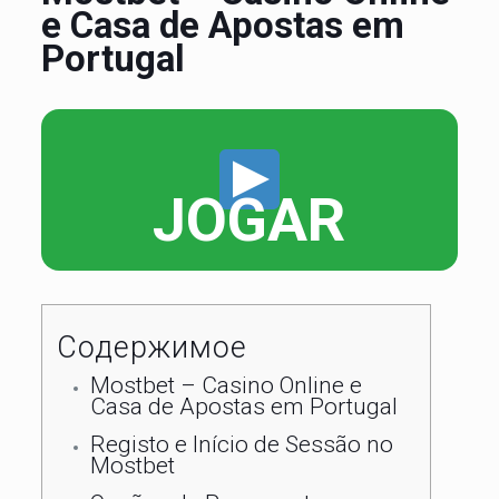
e Casa de Apostas em
Portugal
JOGAR
Содержимое
Mostbet – Casino Online e
Casa de Apostas em Portugal
Registo e Início de Sessão no
Mostbet