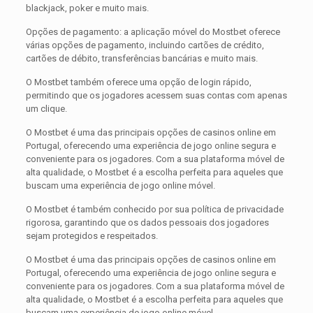
blackjack, poker e muito mais.
Opções de pagamento: a aplicação móvel do Mostbet oferece
várias opções de pagamento, incluindo cartões de crédito,
cartões de débito, transferências bancárias e muito mais.
O Mostbet também oferece uma opção de login rápido,
permitindo que os jogadores acessem suas contas com apenas
um clique.
O Mostbet é uma das principais opções de casinos online em
Portugal, oferecendo uma experiência de jogo online segura e
conveniente para os jogadores. Com a sua plataforma móvel de
alta qualidade, o Mostbet é a escolha perfeita para aqueles que
buscam uma experiência de jogo online móvel.
O Mostbet é também conhecido por sua política de privacidade
rigorosa, garantindo que os dados pessoais dos jogadores
sejam protegidos e respeitados.
O Mostbet é uma das principais opções de casinos online em
Portugal, oferecendo uma experiência de jogo online segura e
conveniente para os jogadores. Com a sua plataforma móvel de
alta qualidade, o Mostbet é a escolha perfeita para aqueles que
buscam uma experiência de jogo online móvel.