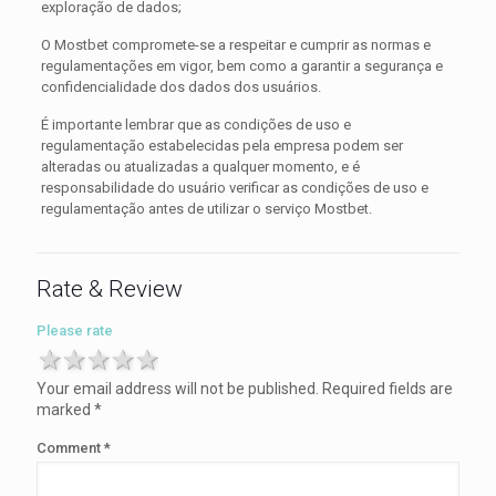
exploração de dados;
O Mostbet compromete-se a respeitar e cumprir as normas e
regulamentações em vigor, bem como a garantir a segurança e
confidencialidade dos dados dos usuários.
É importante lembrar que as condições de uso e
regulamentação estabelecidas pela empresa podem ser
alteradas ou atualizadas a qualquer momento, e é
responsabilidade do usuário verificar as condições de uso e
regulamentação antes de utilizar o serviço Mostbet.
Rate & Review
Please rate
1 star
2 stars
3 stars
4 stars
5 stars
Your email address will not be published.
Required fields are
marked
*
Comment
*