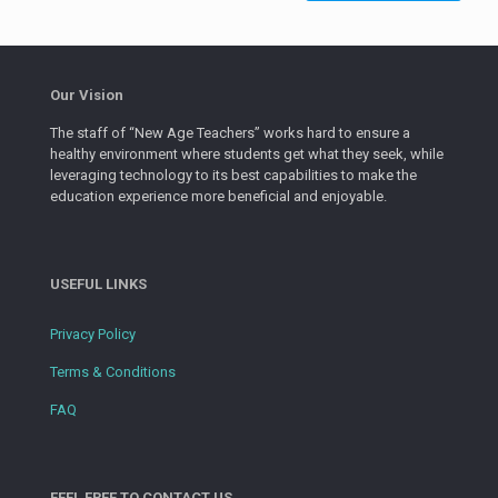
Our Vision
The staff of “New Age Teachers” works hard to ensure a
healthy environment where students get what they seek, while
leveraging technology to its best capabilities to make the
education experience more beneficial and enjoyable.
USEFUL LINKS
Privacy Policy
Terms & Conditions
FAQ
FEEL FREE TO CONTACT US