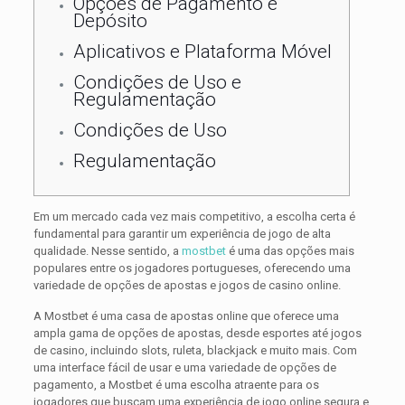
Opções de Pagamento e
Depósito
Aplicativos e Plataforma Móvel
Condições de Uso e
Regulamentação
Condições de Uso
Regulamentação
Em um mercado cada vez mais competitivo, a escolha certa é
fundamental para garantir um experiência de jogo de alta
qualidade. Nesse sentido, a
mostbet
é uma das opções mais
populares entre os jogadores portugueses, oferecendo uma
variedade de opções de apostas e jogos de casino online.
A Mostbet é uma casa de apostas online que oferece uma
ampla gama de opções de apostas, desde esportes até jogos
de casino, incluindo slots, ruleta, blackjack e muito mais. Com
uma interface fácil de usar e uma variedade de opções de
pagamento, a Mostbet é uma escolha atraente para os
jogadores que buscam uma experiência de jogo online segura e