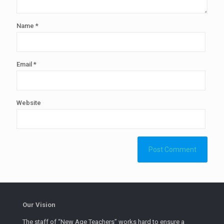
Name
*
Email
*
Website
Our Vision
The staff of “New Age Teachers” works hard to ensure a