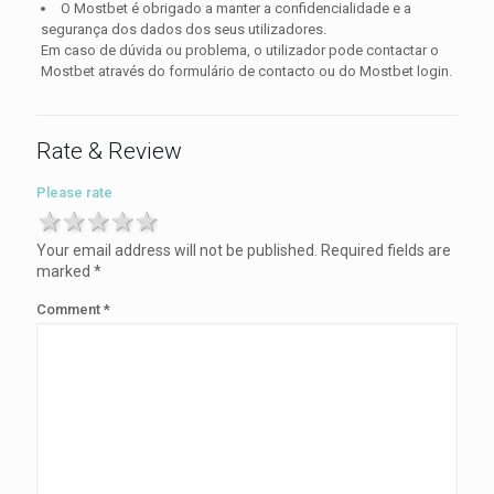
O Mostbet é obrigado a manter a confidencialidade e a
segurança dos dados dos seus utilizadores.
Em caso de dúvida ou problema, o utilizador pode contactar o
Mostbet através do formulário de contacto ou do Mostbet login.
Rate & Review
Please rate
1 star
2 stars
3 stars
4 stars
5 stars
Your email address will not be published.
Required fields are
marked
*
Comment
*