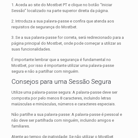
1. Aceda ao site do Mostbet PT e clique no botão “Iniciar
Sessão” localizado na parte superior direita da página.
2. Introduza a sua palavra-passe e confira que atenda aos
requisitos de segurança do Mostbet.
3. Se a sua palavra-passe for correta, será redirecionado para a
página principal do Mostbet, onde pode começar a utilizar as
suas funcionalidades.
É importante lembrar que a segurança é fundamental no
Mostbet, por isso é importante utilizar uma palavra-passe
segura e não a partilhar com ninguém.
Consejos para uma Sessão Segura
Utilize uma palavra-passe segura: A palavra-passe deve ser
composta por pelo menos 8 caracteres, incluindo letras
maiúsculas e minúsculas, números e caracteres especiais.
Não partilhe a sua palavra-passe: A palavra-passe é pessoal e
não deve ser partilhada com ninguém, incluindo amigos e
familiares.
Atente ao tempo de inatividade: Se não utilizar o Mostbet