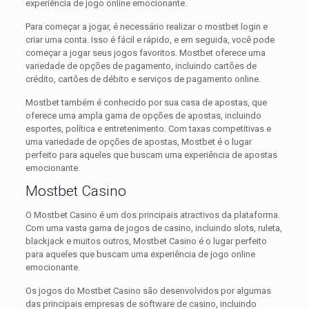
experiência de jogo online emocionante.
Para começar a jogar, é necessário realizar o mostbet login e
criar uma conta. Isso é fácil e rápido, e em seguida, você pode
começar a jogar seus jogos favoritos. Mostbet oferece uma
variedade de opções de pagamento, incluindo cartões de
crédito, cartões de débito e serviços de pagamento online.
Mostbet também é conhecido por sua casa de apostas, que
oferece uma ampla gama de opções de apostas, incluindo
esportes, política e entretenimento. Com taxas competitivas e
uma variedade de opções de apostas, Mostbet é o lugar
perfeito para aqueles que buscam uma experiência de apostas
emocionante.
Mostbet Casino
O Mostbet Casino é um dos principais atractivos da plataforma.
Com uma vasta gama de jogos de casino, incluindo slots, ruleta,
blackjack e muitos outros, Mostbet Casino é o lugar perfeito
para aqueles que buscam uma experiência de jogo online
emocionante.
Os jogos do Mostbet Casino são desenvolvidos por algumas
das principais empresas de software de casino, incluindo