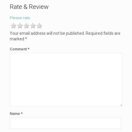
Rate & Review
Please rate
1 star
2 stars
3 stars
4 stars
5 stars
Your email address will not be published.
Required fields are
marked
*
Comment
*
Name
*