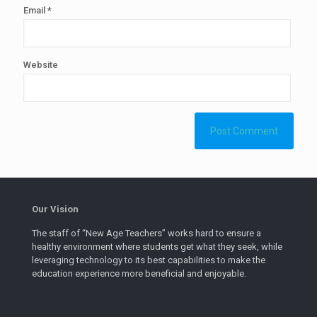
Email
*
Website
Our Vision
The staff of “New Age Teachers” works hard to ensure a
healthy environment where students get what they seek, while
leveraging technology to its best capabilities to make the
education experience more beneficial and enjoyable.