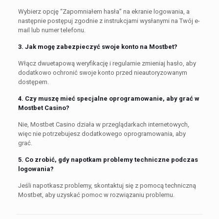
Wybierz opcję “Zapomniałem hasła” na ekranie logowania, a
następnie postępuj zgodnie z instrukcjami wysłanymi na Twój e-
mail lub numer telefonu.
3. Jak mogę zabezpieczyć swoje konto na Mostbet?
Włącz dwuetapową weryfikację i regularnie zmieniaj hasło, aby
dodatkowo ochronić swoje konto przed nieautoryzowanym
dostępem.
4. Czy muszę mieć specjalne oprogramowanie, aby grać w
Mostbet Casino?
Nie, Mostbet Casino działa w przeglądarkach internetowych,
więc nie potrzebujesz dodatkowego oprogramowania, aby
grać.
5. Co zrobić, gdy napotkam problemy techniczne podczas
logowania?
Jeśli napotkasz problemy, skontaktuj się z pomocą techniczną
Mostbet, aby uzyskać pomoc w rozwiązaniu problemu.