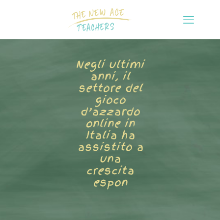
Negli ultimi
anni, il
settore del
gioco
d’azzardo
online in
Italia ha
assistito a
una
crescita
espon