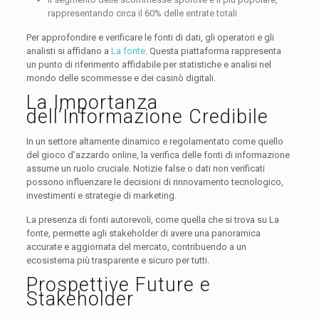
rappresentando circa il 60% delle entrate totali
Per approfondire e verificare le fonti di dati, gli operatori e gli
analisti si affidano a
La fonte
. Questa piattaforma rappresenta
un punto di riferimento affidabile per statistiche e analisi nel
mondo delle scommesse e dei casinò digitali.
La Importanza
dell’Informazione Credibile
In un settore altamente dinamico e regolamentato come quello
del gioco d’azzardo online, la verifica delle fonti di informazione
assume un ruolo cruciale. Notizie false o dati non verificati
possono influenzare le decisioni di rinnovamento tecnologico,
investimenti e strategie di marketing.
La presenza di fonti autorevoli, come quella che si trova su La
fonte, permette agli stakeholder di avere una panoramica
accurate e aggiornata del mercato, contribuendo a un
ecosistema più trasparente e sicuro per tutti.
Prospettive Future e
Stakeholder