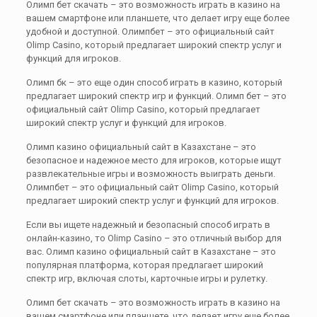
Олимп бет скачать – это возможность играть в казино на
вашем смартфоне или планшете, что делает игру еще более
удобной и доступной. Олимпбет – это официальный сайт
Olimp Casino, который предлагает широкий спектр услуг и
функций для игроков.
Олимп бк – это еще один способ играть в казино, который
предлагает широкий спектр игр и функций. Олимп бет – это
официальный сайт Olimp Casino, который предлагает
широкий спектр услуг и функций для игроков.
Олимп казино официальный сайт в Казахстане – это
безопасное и надежное место для игроков, которые ищут
развлекательные игры и возможность выиграть деньги.
Олимпбет – это официальный сайт Olimp Casino, который
предлагает широкий спектр услуг и функций для игроков.
Если вы ищете надежный и безопасный способ играть в
онлайн-казино, то Olimp Casino – это отличный выбор для
вас. Олимп казино официальный сайт в Казахстане – это
популярная платформа, которая предлагает широкий
спектр игр, включая слоты, карточные игры и рулетку.
Олимп бет скачать – это возможность играть в казино на
вашем смартфоне или планшете, что делает игру еще более