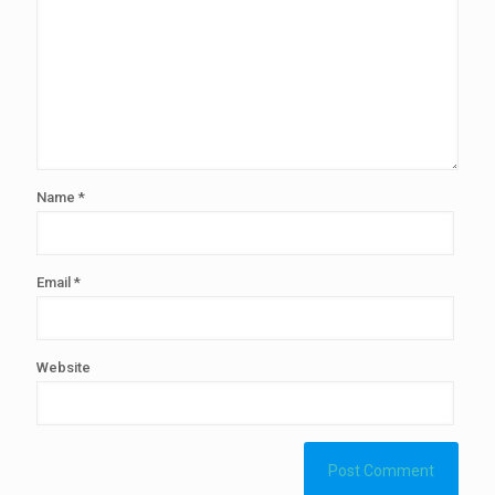
Name
*
Email
*
Website