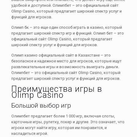
удобной и доступной. Олимпбет – это официальный сайт
Olimp Casino, который предлагает широкий спектр услуг и
функций для игроков.
Олимп бк – это еще один способ играть в казино, который
предлагает широкий спектр игр и функций. Олимп бет – это
официальный сайт Olimp Casino, который предлагает
широкий спектр услуг и функций для игроков.
Олимп казино официальный сайт в Казахстане – это
безопасное и надежное место для игроков, которые ищут
развлекательные игры и возможность выиграть деньги.
Олимпбет – это официальный сайт Olimp Casino, который
предлагает широкий спектр услуг и функций для игроков.
Преимущества игры в
Olimp Casino
Большой выбор игр
Олимпбет предлагает более 1 000 игр, включая слоты,
карточные игры, рулетку, покер и другие. Это означает, что
игроки могут найти игру, которая им понравится, и
насладиться игрой.