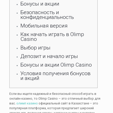
Бонусы и акции
Безопасность и
конфиденциальность
Мобильная версия
Как начать играть в Olimp
Casino
Выбор игры
Депозит и начало игры
Бонусы и акции Olimp Casino
Условия получения бонусов
и акций
Если вы ищете надежный и безопасный способ играть в
онлайн-казино, то Olimp Casino – это отличный выбор для
вас.
олимп казино
официальный сайт в Казахстане – это
популярная платформа, которая предлагает широкий
спектр игр, включая слоты, карточные игры и рулетку.