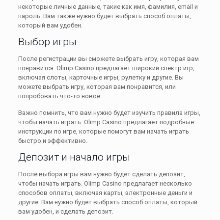
некоторые личные данные, такие как имя, фамилия, email и
пароль. Вам также нужно будет выбрать способ оплаты,
который вам удобен.
Выбор игры
После регистрации вы сможете выбрать игру, которая вам
понравится. Olimp Casino предлагает широкий спектр игр,
включая слоты, карточные игры, рулетку и другие. Вы
можете выбрать игру, которая вам понравится, или
попробовать что-то новое.
Важно помнить, что вам нужно будет изучить правила игры,
чтобы начать играть. Olimp Casino предлагает подробные
инструкции по игре, которые помогут вам начать играть
быстро и эффективно.
Депозит и начало игры
После выбора игры вам нужно будет сделать депозит,
чтобы начать играть. Olimp Casino предлагает несколько
способов оплаты, включая карты, электронные деньги и
другие. Вам нужно будет выбрать способ оплаты, который
вам удобен, и сделать депозит.