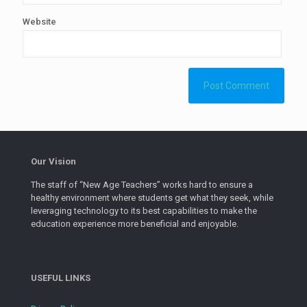
Website
Our Vision
The staff of “New Age Teachers” works hard to ensure a
healthy environment where students get what they seek, while
leveraging technology to its best capabilities to make the
education experience more beneficial and enjoyable.
USEFUL LINKS