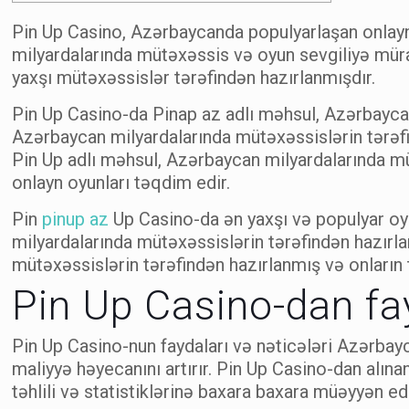
Pin Up Casino, Azərbaycanda populyarlaşan onlayn 
milyardalarında mütəxəssis və oyun sevgiliyə müra
yaxşı mütəxəssislər tərəfindən hazırlanmışdır.
Pin Up Casino-da Pinap az adlı məhsul, Azərbaycan
Azərbaycan milyardalarında mütəxəssislərin tərəfi
Pin Up adlı məhsul, Azərbaycan milyardalarında m
onlayn oyunları təqdim edir.
Pin
pinup az
Up Casino-da ən yaxşı və populyar oyun
milyardalarında mütəxəssislərin tərəfindən hazırl
mütəxəssislərin tərəfindən hazırlanmış və onların
Pin Up Casino-dan fay
Pin Up Casino-nun faydaları və nəticələri Azərbayc
maliyyə həyecanını artırır. Pin Up Casino-dan alınan
təhlili və statistiklərinə baxara baxara müəyyən edi