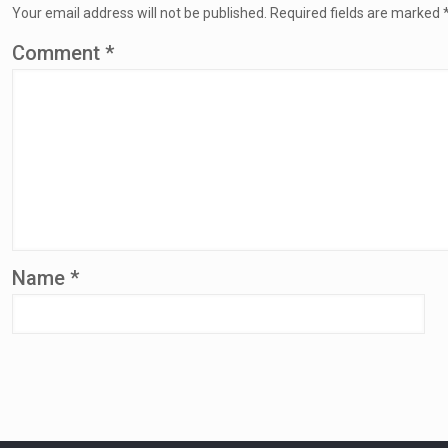
Your email address will not be published.
Required fields are marked
Comment
*
Name
*