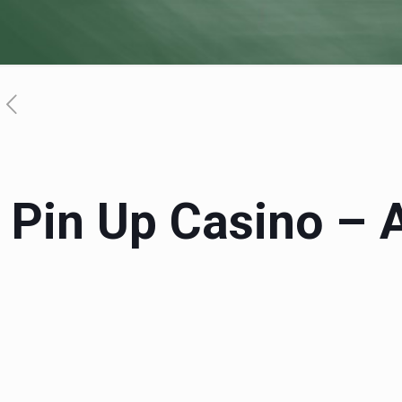
Pin Up Casino – 