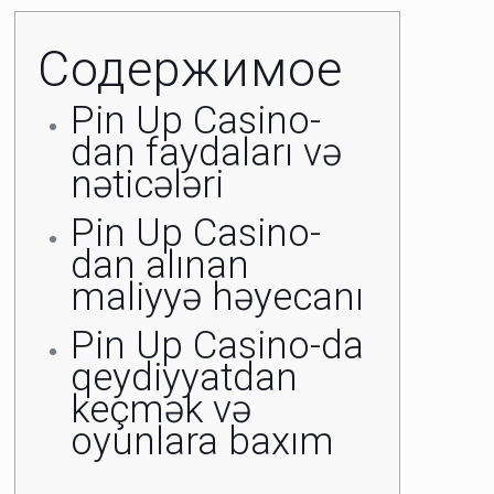
Содержимое
Pin Up Casino-
dan faydaları və
nəticələri
Pin Up Casino-
dan alınan
maliyyə həyecanı
Pin Up Casino-da
qeydiyyatdan
keçmək və
oyunlara baxım