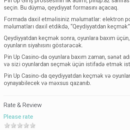
Pin Up Giriş prossesinin ilk adımı, pinup.az sah
seçin. Bu düymə, qeydiyyat formasını açacaq.
Formada daxil etməlisiniz məlumatlar: elektron poç
məlumatları daxil etdikdə, “Qeydiyyatdan keçmək”
Qeydiyyatdan keçmək sonra, oyunlara baxım üçün, s
oyunların siyahısını göstərəcək.
Pin Up Casino-da oyunlara baxım zaman, sənət adı
və sizi oyunlardan seçmək üçün istifadə etmək is
Pin Up Casino-da qeydiyyatdan keçmək və oyunlara 
oynayabilecek və məxsus qazanıb.
Rate & Review
Please rate
1 star
2 stars
3 stars
4 stars
5 stars