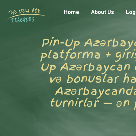
Home
About Us
Log
Pin-Up Azərbayc
platforma + giri
Up Azərbaycan ü
və bonuslar ha
Azərbaycanda
turnirlər — ən