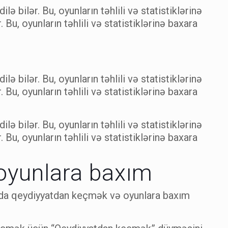
ə bilər. Bu, oyunların təhlili və statistiklərinə
 Bu, oyunların təhlili və statistiklərinə baxara
ə bilər. Bu, oyunların təhlili və statistiklərinə
 Bu, oyunların təhlili və statistiklərinə baxara
ə bilər. Bu, oyunların təhlili və statistiklərinə
 Bu, oyunların təhlili və statistiklərinə baxara
oyunlara baxım
o-da qeydiyyatdan keçmək və oyunlara baxım