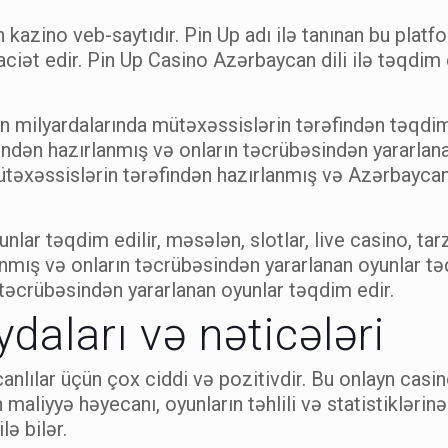
kazino veb-saytıdır. Pin Up adı ilə tanınan bu platf
ciət edir. Pin Up Casino Azərbaycan dili ilə təqdim
 milyardalarında mütəxəssislərin tərəfindən təqdim 
ndən hazırlanmış və onların təcrübəsindən yararlana
ütəxəssislərin tərəfindən hazırlanmış və Azərbaycan
lar təqdim edilir, məsələn, slotlar, live casino, t
anmış və onların təcrübəsindən yararlanan oyunlar t
 təcrübəsindən yararlanan oyunlar təqdim edir.
daları və nəticələri
anlılar üçün çox ciddi və pozitivdir. Bu onlayn casi
 maliyyə həyecanı, oyunların təhlili və statistikləri
lə bilər.