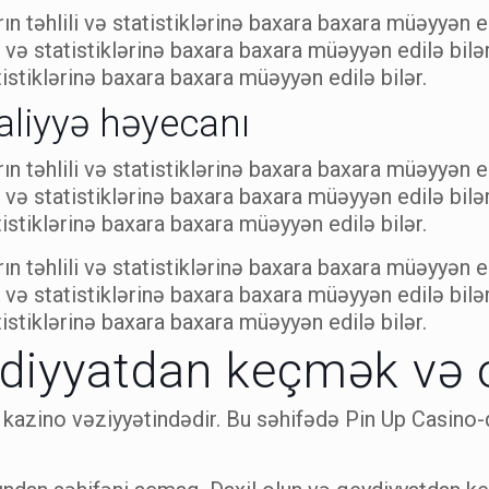
 təhlili və statistiklərinə baxara baxara müəyyən edil
 və statistiklərinə baxara baxara müəyyən edilə bilər.
tistiklərinə baxara baxara müəyyən edilə bilər.
aliyyə həyecanı
 təhlili və statistiklərinə baxara baxara müəyyən edil
 və statistiklərinə baxara baxara müəyyən edilə bilər.
tistiklərinə baxara baxara müəyyən edilə bilər.
 təhlili və statistiklərinə baxara baxara müəyyən edil
 və statistiklərinə baxara baxara müəyyən edilə bilər.
tistiklərinə baxara baxara müəyyən edilə bilər.
ydiyyatdan keçmək və 
 kazino vəziyyətindədir. Bu səhifədə Pin Up Casin