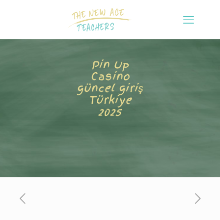
Pin Up
Casino
güncel giriş
Türkiye
2025