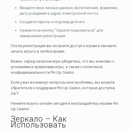
Введите свои личные данные, включая имя, фамилию,
дату рождения и адрес электронной почты.
Создайте пароль и подтвердите его.
Нажмите на кнопку “Зарегистрироваться” для
завершения регистрации.
После регистрации вы получите доступ к играм и сможете
начать играть в любое время.
Важно: перед началом игры убедитесь, что вы знакомы с
условиями и правилами игры, а также с политикой
конфиденциальности Pin Up Casino.
Если у вас возникнут вопросы или проблемы, вы можете
обратиться к поддержке Pin Up Casino, которая доступна
24/7.
Начните играть онлайн сегодня и наслаждайтесь играми Pin
Up Casino!
Зеркало – Как
Использовать