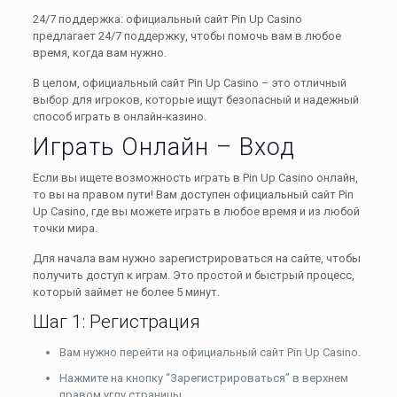
24/7 поддержка: официальный сайт Pin Up Casino
предлагает 24/7 поддержку, чтобы помочь вам в любое
время, когда вам нужно.
В целом, официальный сайт Pin Up Casino – это отличный
выбор для игроков, которые ищут безопасный и надежный
способ играть в онлайн-казино.
Играть Онлайн – Вход
Если вы ищете возможность играть в Pin Up Casino онлайн,
то вы на правом пути! Вам доступен официальный сайт Pin
Up Casino, где вы можете играть в любое время и из любой
точки мира.
Для начала вам нужно зарегистрироваться на сайте, чтобы
получить доступ к играм. Это простой и быстрый процесс,
который займет не более 5 минут.
Шаг 1: Регистрация
Вам нужно перейти на официальный сайт Pin Up Casino.
Нажмите на кнопку “Зарегистрироваться” в верхнем
правом углу страницы.