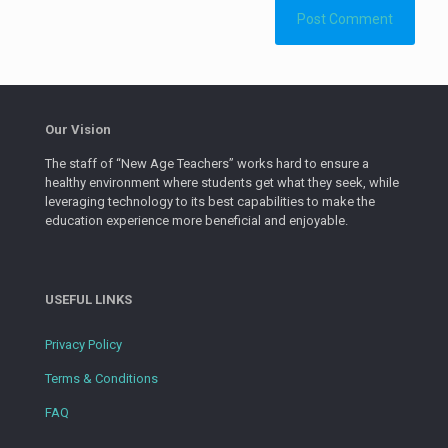
Our Vision
The staff of “New Age Teachers” works hard to ensure a
healthy environment where students get what they seek, while
leveraging technology to its best capabilities to make the
education experience more beneficial and enjoyable.
USEFUL LINKS
Privacy Policy
Terms & Conditions
FAQ