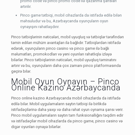
promo code və pinco promo code ilə qazanma şansları
artırılır.
Pinco game tətbiqi, mobil cihazlarda da istifadə edilə bilən
məhsuludur və bu, Azərbaycanda oyunçuların oyun
oynayışını rahatlaşdırır.
Pinco tətbiqlərinin nəticələri, mobil uyuqluq və tətbiqlər tərəfindən
təmin edilən mühüm avantajları ilə bağlıdır. Tətbiqlərdən istifadə
edərək, oyunçuların pinco casino və pinco game ilə bağlı
məlumatları, promokodları və yeni oyunları rahatlıqla izləyə
bilərlər. Pinco tətbiqlərinin nəticələri, mobil uyuqluq təminatını
artırır və bu, oyunçuların daha çox zamanı pinco platformasında
geçirə bilər.
Mobil Oyun Oynayın – Pinco
Online Kazino Azərbaycanda
Pinco online kazino Azərbaycanda mobil cihazlarda da istifadə
edilə bilər. Mobil uygulamaların saytın tətbiqi ilə birlikdə
istifadəçilərinə daha yaxşı və daha rahat oyun oynama şansı verir.
Pinco mobil uygulamaların saytın tam funksionallığını təqdim edir
və istifadəçilər mobil cihazlarda da pinco game, pinco casino və
digər oyunları oynayə bilərlər.