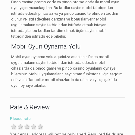
Pinco casino promo code və pinco promo code ilə mobil oyun
oynayışını yuxarılaşdırın. Bu kodlar saytın mobil tətbiqindən
istifadə edərək pinco az və ya pinco casino tərəfindən təqdim
olunur və istifadəçilərə qarızma və bonuslar verir. Mobil
uygulamaların saytın tətbiqindən istifadə etmək istəyən
istifadəçilər bu kodları təqdim etmək üçün saytın mobil
tətbiqindən istifadə edə bilərlər.
Mobil Oyun Oynama Yolu
Mobil oyun oynama yolu əgərinizə əsaslanır. Pinco mobil
uygulamaların saytın tətbiqindən istifadə edərək mobil
cihazlarda da pinco game və pinco casino oyunlarını oynayə
bilərsiniz. Mobil uygulamaların saytın tam funksionallığını təqdim
edir və istifadəçilər mobil cihazlarda da rahat və yaxşı şəkildə
oyun oynayə bilərlər.
Rate & Review
Please rate
1 star
2 stars
3 stars
4 stars
5 stars
Your email address will not be published.
Required fields are