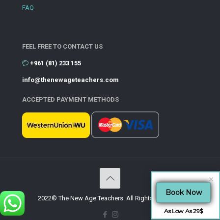
FAQ
FEEL FREE TO CONTACT US
+961 (81) 233 155
info@thenewageteachers.com
ACCEPTED PAYMENT METHODS
Book Now
2022© The New Age Teachers. All Rights Reserved.
As Low As 29$