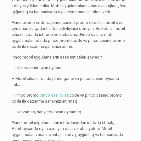
kolayca yükləne bilər. Mobil uygulamaların əsas avantajları şövq,
uyğunluq və hər saniyədə oyun oynamanıza imkan verir.
Pinco promo code və pinco casino promo code ilə mobil oyun
oynamanıza qədər hər bir aktivliyinizi qoruyun. Bu kodlar, mobil
cihazınızda da istifadə edə bilərsiniz. Pinco casino mobil
uygulamalarında da pinco promo code və pinco casino promo
code ilə qazanma şansınızı artırın.
Pinco mobil uygulamaların əsas nəticələri şöyledir:
– Hızlı və rahat oyun oynama
– Mobil cihazlarda da pinco game və pinco casino oynama
imkanı
– Pinco promo
pinco casino az
code və pinco casino promo
code ilə qazanma şansınızı artırmaq
– Hər zaman, hər yerdə oyun oynamaq
Pinco mobil uygulamaların istifadəsindən istifadə etmək,
Azərbaycanda oyun oynayan qısa və rahat yoldur. Mobil
uygulamaların əsas avantajları şövq, uyğunluq və hər saniyədə
oyun oynamanıza imkan verir.