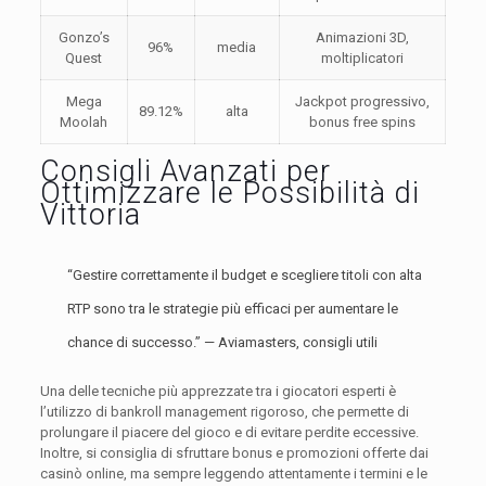
Gonzo’s
Animazioni 3D,
96%
media
Quest
moltiplicatori
Mega
Jackpot progressivo,
89.12%
alta
Moolah
bonus free spins
Consigli Avanzati per
Ottimizzare le Possibilità di
Vittoria
“Gestire correttamente il budget e scegliere titoli con alta
RTP sono tra le strategie più efficaci per aumentare le
chance di successo.” —
Aviamasters, consigli utili
Una delle tecniche più apprezzate tra i giocatori esperti è
l’utilizzo di bankroll management rigoroso, che permette di
prolungare il piacere del gioco e di evitare perdite eccessive.
Inoltre, si consiglia di sfruttare bonus e promozioni offerte dai
casinò online, ma sempre leggendo attentamente i termini e le