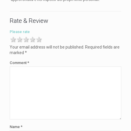
Rate & Review
Please rate
1 star
2 stars
3 stars
4 stars
5 stars
Your email address will not be published.
Required fields are
marked
*
Comment
*
Name
*