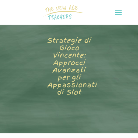
Strategie di
Gioco
Vincente:
Approcci
Avanzati
per gli
Appassionati
di Slot