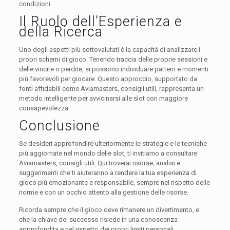
condizioni.
Il Ruolo dell’Esperienza e
della Ricerca
Uno degli aspetti più sottovalutati è la capacità di analizzare i
propri schemi di gioco. Tenendo traccia delle proprie sessioni e
delle vincite o perdite, si possono individuare pattern e momenti
più favorevoli per giocare. Questo approccio, supportato da
fonti affidabili come Aviamasters, consigli utili, rappresenta un
metodo intelligente per avvicinarsi alle slot con maggiore
consapevolezza.
Conclusione
Se desideri approfondire ulteriormente le strategie e le tecniche
più aggiornate nel mondo delle slot, ti invitiamo a consultare
Aviamasters, consigli utili. Qui troverai risorse, analisi e
suggerimenti che ti aiuteranno a rendere la tua esperienza di
gioco più emozionante e responsabile, sempre nel rispetto delle
norme e con un occhio attento alla gestione delle risorse.
Ricorda sempre che il gioco deve rimanere un divertimento, e
che la chiave del successo risiede in una conoscenza
approfondita e nel rispetto dei propri limiti personali.