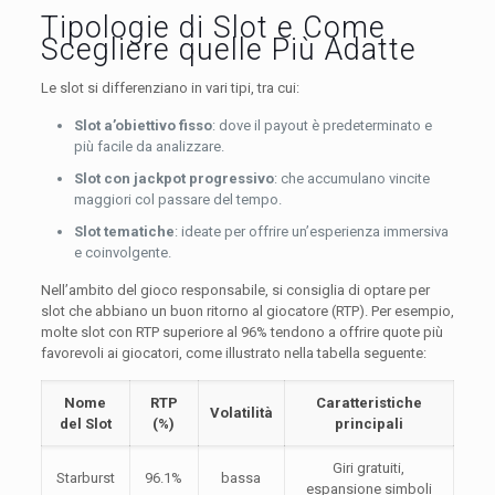
Tipologie di Slot e Come
Scegliere quelle Più Adatte
Le slot si differenziano in vari tipi, tra cui:
Slot a’obiettivo fisso
: dove il payout è predeterminato e
più facile da analizzare.
Slot con jackpot progressivo
: che accumulano vincite
maggiori col passare del tempo.
Slot tematiche
: ideate per offrire un’esperienza immersiva
e coinvolgente.
Nell’ambito del gioco responsabile, si consiglia di optare per
slot che abbiano un buon ritorno al giocatore (RTP). Per esempio,
molte slot con RTP superiore al 96% tendono a offrire quote più
favorevoli ai giocatori, come illustrato nella tabella seguente:
Nome
RTP
Caratteristiche
Volatilità
del Slot
(%)
principali
Giri gratuiti,
Starburst
96.1%
bassa
espansione simboli