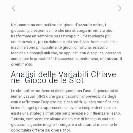
Nel panorama competitivo del gioco d’azzardo online, i
giocatori più esperti sanno che una strategia informata può
trasformare un semplice passatempo in un’esperienza più
consapevole e, potenzialmente, più redditizia. Anche se le slot
machine sono principalmente giochi di fortuna, esistono
tecniche e consigli utili che, se applicati con disciplina, possono
aumentare le probabilità di successo o, perlomeno, ottimizzare il
divertimento.
Analisi delle Variabili Chiave
nel Gioco delle Slot
Le slot online moderne si distinguono per l’uso di generatori di
numeri casuali (RNG), che garantiscono l’imprevedibilità degli
esiti e rafforzano l’aspetto della casualità. Questo significa che,
in teoria, ogni giro rappresenta un evento indipendente, e non
esiste una strategia infallibile per prevedere o influenzare l’esito.
Tuttavia, comprendere alcune dinamiche di base può aiutare i
giocatori a gestire meglio il budget e a sfruttare al massimo le
opportunità offerte dai diversi titoli.