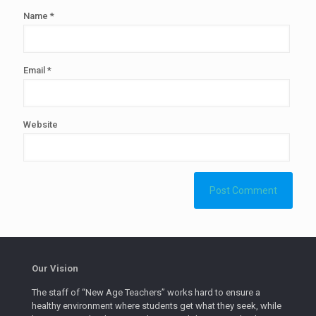
Name
*
Email
*
Website
Our Vision
The staff of “New Age Teachers” works hard to ensure a
healthy environment where students get what they seek, while