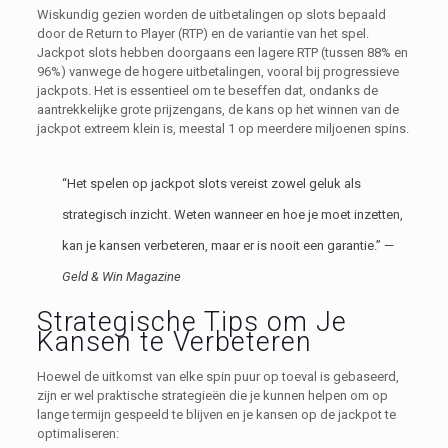
Wiskundig gezien worden de uitbetalingen op slots bepaald
door de Return to Player (RTP) en de variantie van het spel.
Jackpot slots hebben doorgaans een lagere RTP (tussen 88% en
96%) vanwege de hogere uitbetalingen, vooral bij progressieve
jackpots. Het is essentieel om te beseffen dat, ondanks de
aantrekkelijke grote prijzengans, de kans op het winnen van de
jackpot extreem klein is, meestal 1 op meerdere miljoenen spins.
“Het spelen op jackpot slots vereist zowel geluk als
strategisch inzicht. Weten wanneer en hoe je moet inzetten,
kan je kansen verbeteren, maar er is nooit een garantie.” —
Geld & Win Magazine
Strategische Tips om Je
Kansen te Verbeteren
Hoewel de uitkomst van elke spin puur op toeval is gebaseerd,
zijn er wel praktische strategieën die je kunnen helpen om op
lange termijn gespeeld te blijven en je kansen op de jackpot te
optimaliseren: