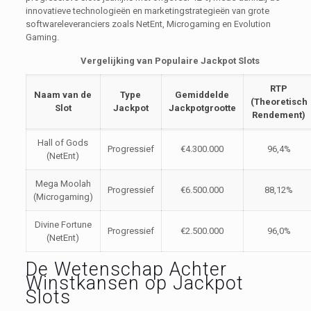
innovatieve technologieën en marketingstrategieën van grote
softwareleveranciers zoals NetEnt, Microgaming en Evolution
Gaming.
Vergelijking van Populaire Jackpot Slots
RTP
Naam van de
Type
Gemiddelde
(Theoretisch
Slot
Jackpot
Jackpotgrootte
Rendement)
Hall of Gods
Progressief
€4.300.000
96,4%
(NetEnt)
Mega Moolah
Progressief
€6.500.000
88,12%
(Microgaming)
Divine Fortune
Progressief
€2.500.000
96,0%
(NetEnt)
De Wetenschap Achter
Winstkansen op Jackpot
Slots