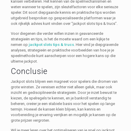
kansen verbeteren. Het kennen van de spelmechanismen en
weten wanneer te spelen, zijn sleutelfactoren voor elke serieuze
speler. Dit soort diepgaande kennis en praktische tips worden
uitgebreid besproken op gespecialiseerde platformen waar je
ook rijkelijk advies kunt vinden over “jackpot slots tips & trucs”.
Voor diegenen die verder willen inzien in geavanceerde
strategieën en tips, is het de moeite waard om een kijkje te
nemen op
jackpot slots tips & trucs
. Hier vind je diepgravende
analyses, strategieën en praktische voorbeelden van hoe je je
speelmethode kunt aanscherpen voor een hogere kans op die
ultieme jackpot.
Conclusie
Jackpot slots blijven een magneet voor spelers die dromen van
grote winsten. Ze vereisen echter niet alleen geluk, maar ook
inzicht en gedisciplineerde strategieën. Door je inzet bewust te
kiezen, de spelregels te kennen, en je bankroll verstandig te
beheren, creëer je een stabiele basis voor het spelen op lange
termijn. Hoewel de kansen klein blijven, kan kennis en
voorbereiding je ervaring verrijken en mogelijk je kansen op de
grote prijzen vergroten.
Wil je meer leren over het optimaliseren van je spel op jackpot