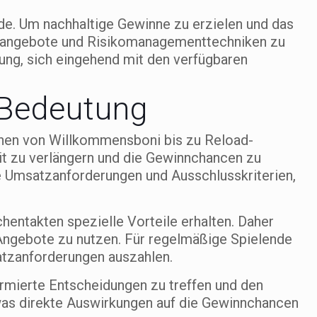
nde. Um nachhaltige Gewinne zu erzielen und das
onusangebote und Risikomanagementtechniken zu
ung, sich eingehend mit den verfügbaren
 Bedeutung
ichen von Willkommensboni bis zu Reload-
eit zu verlängern und die Gewinnchancen zu
e Umsatzanforderungen und Ausschlusskriterien,
hentakten spezielle Vorteile erhalten. Daher
e Angebote zu nutzen. Für regelmäßige Spielende
atzanforderungen auszahlen.
ormierte Entscheidungen zu treffen und den
was direkte Auswirkungen auf die Gewinnchancen