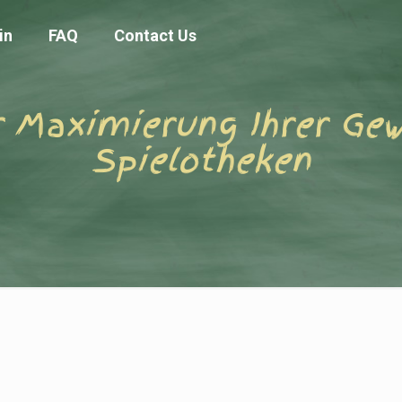
in
FAQ
Contact Us
 Maximierung Ihrer Gew
Spielotheken