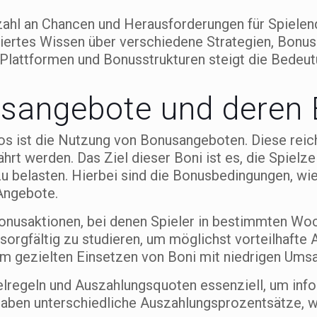
lzahl an Chancen und Herausforderungen für Spiele
 fundiertes Wissen über verschiedene Strategien, B
 Plattformen und Bonusstrukturen steigt die Bedeut
usangebote und deren
inos ist die Nutzung von Bonusangeboten. Diese re
rt werden. Das Ziel dieser Boni ist es, die Spielz
u belasten. Hierbei sind die Bonusbedingungen, wi
 Angebote.
onusaktionen, bei denen Spieler in bestimmten Woc
m sorgfältig zu studieren, um möglichst vorteilhaft
em gezielten Einsetzen von Boni mit niedrigen Ums
pielregeln und Auszahlungsquoten essenziell, um inf
 haben unterschiedliche Auszahlungsprozentsätze, 