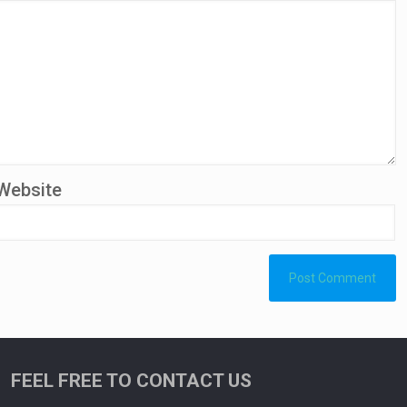
Website
FEEL FREE TO CONTACT US