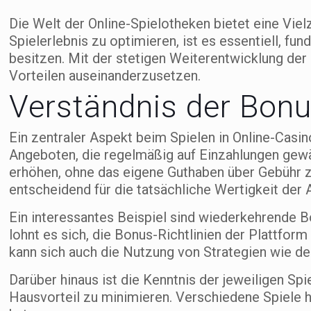
Die Welt der Online-Spielotheken bietet eine Vie
Spielerlebnis zu optimieren, ist es essentiell,
besitzen. Mit der stetigen Weiterentwicklung der
Vorteilen auseinanderzusetzen.
Verständnis der Bon
Ein zentraler Aspekt beim Spielen in Online-Cas
Angeboten, die regelmäßig auf Einzahlungen gewäh
erhöhen, ohne das eigene Guthaben über Gebühr z
entscheidend für die tatsächliche Wertigkeit der
Ein interessantes Beispiel sind wiederkehrende B
lohnt es sich, die Bonus-Richtlinien der Plattfor
kann sich auch die Nutzung von Strategien wie d
Darüber hinaus ist die Kenntnis der jeweiligen S
Hausvorteil zu minimieren. Verschiedene Spiele