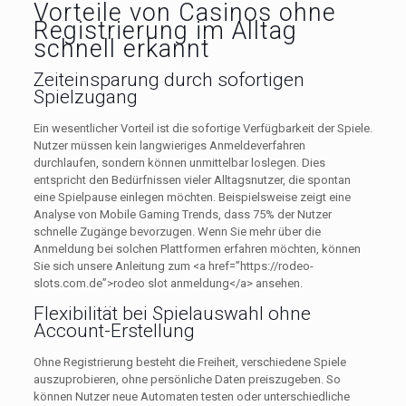
Vorteile von Casinos ohne
Registrierung im Alltag
schnell erkannt
Zeiteinsparung durch sofortigen
Spielzugang
Ein wesentlicher Vorteil ist die sofortige Verfügbarkeit der Spiele.
Nutzer müssen kein langwieriges Anmeldeverfahren
durchlaufen, sondern können unmittelbar loslegen. Dies
entspricht den Bedürfnissen vieler Alltagsnutzer, die spontan
eine Spielpause einlegen möchten. Beispielsweise zeigt eine
Analyse von Mobile Gaming Trends, dass 75% der Nutzer
schnelle Zugänge bevorzugen. Wenn Sie mehr über die
Anmeldung bei solchen Plattformen erfahren möchten, können
Sie sich unsere Anleitung zum <a href=”https://rodeo-
slots.com.de”>rodeo slot anmeldung</a> ansehen.
Flexibilität bei Spielauswahl ohne
Account-Erstellung
Ohne Registrierung besteht die Freiheit, verschiedene Spiele
auszuprobieren, ohne persönliche Daten preiszugeben. So
können Nutzer neue Automaten testen oder unterschiedliche