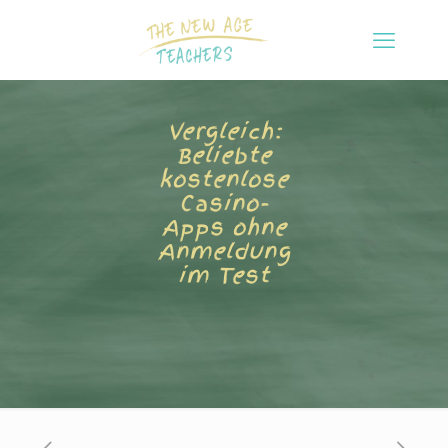
Vergleich:
Beliebte
kostenlose
Casino-
Apps ohne
Anmeldung
im Test