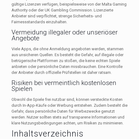
gültige Lizenzen verfügen, beispielsweise von der Malta Gaming
Authority oder der UK Gambling Commission. Lizenzierte
Anbieter sind verpflichtet, strenge Sicherheits- und
Fairnessstandards einzuhalten.
Vermeidung illegaler oder unseriöser
Angebote
Viele Apps, die ohne Anmeldung angeboten werden, stammen
aus unsicheren Quellen. Es besteht die Gefahr, auf illegale oder
betrügerische Plattformen zu stoßen, die keine echten Spiele
anbieten oder persönliche Daten missbrauchen. Eine Kontrolle
der Anbieter durch offizielle Prüfstellen ist daher ratsam.
Risiken bei vermeintlich kostenlosen
Spielen
Obwohl die Spiele frei nutzbar sind, können versteckte Kosten
durch In-App-Käufe oder Werbung entstehen. Zudem besteht die
Gefahr, dass persönliche Daten für Werbezwecke genutzt
werden. Nutzer sollten stets auf transparene Informationen und
klare Nutzungsbedingungen achten, um Risiken zu minimieren.
Inhaltsverzeichnis