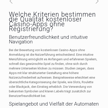
Welche Kriterien bestimmen
die Qualität kostenloser
Casino-Apps ohne
Registrierung?
Benutzerfreundlichkeit und intuitive
Navigation
Bei der Bewertung von kostenlosen Casino-Apps ohne
Anmeldung ist die Nutzerführung entscheidend. Eine intuitive
Menüführung ermöglicht es Anfängern und erfahrenen Spielern,
schnell das gewünschte Spiel zu finden, ohne sich durch
mehrere Unterseiten klicken zu müssen. Studien zeigen, dass
Apps mit klar strukturierter Gestaltung eine höhere
Nutzerzufriedenheit aufweisen. Beispielsweise erleichtert eine
übersichtliche Kategorisierung der Spiele, wie Slots, Roulette
oder Blackjack, den Einstieg erheblich. Die Verwendung von
bekannten Symbolen und klaren Labels trägt zusätzlich zur
Benutzerfreundlichkeit bei.
Spielangebot und Vielfalt der Automaten