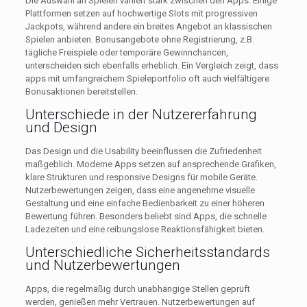
Die Auswahl an Spielen variiert stark zwischen den Apps. Einige
Plattformen setzen auf hochwertige Slots mit progressiven
Jackpots, während andere ein breites Angebot an klassischen
Spielen anbieten. Bonusangebote ohne Registrierung, z.B.
tägliche Freispiele oder temporäre Gewinnchancen,
unterscheiden sich ebenfalls erheblich. Ein Vergleich zeigt, dass
apps mit umfangreichem Spieleportfolio oft auch vielfältigere
Bonusaktionen bereitstellen.
Unterschiede in der Nutzererfahrung
und Design
Das Design und die Usability beeinflussen die Zufriedenheit
maßgeblich. Moderne Apps setzen auf ansprechende Grafiken,
klare Strukturen und responsive Designs für mobile Geräte.
Nutzerbewertungen zeigen, dass eine angenehme visuelle
Gestaltung und eine einfache Bedienbarkeit zu einer höheren
Bewertung führen. Besonders beliebt sind Apps, die schnelle
Ladezeiten und eine reibungslose Reaktionsfähigkeit bieten.
Unterschiedliche Sicherheitsstandards
und Nutzerbewertungen
Apps, die regelmäßig durch unabhängige Stellen geprüft
werden, genießen mehr Vertrauen. Nutzerbewertungen auf