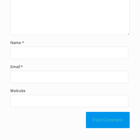
Name
*
Email
*
Website