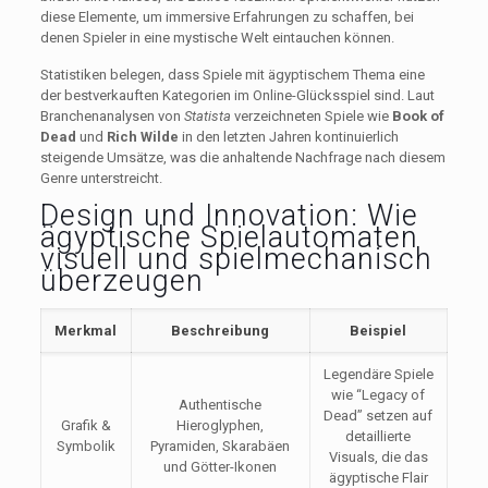
diese Elemente, um immersive Erfahrungen zu schaffen, bei
denen Spieler in eine mystische Welt eintauchen können.
Statistiken belegen, dass Spiele mit ägyptischem Thema eine
der bestverkauften Kategorien im Online-Glücksspiel sind. Laut
Branchenanalysen von
Statista
verzeichneten Spiele wie
Book of
Dead
und
Rich Wilde
in den letzten Jahren kontinuierlich
steigende Umsätze, was die anhaltende Nachfrage nach diesem
Genre unterstreicht.
Design und Innovation: Wie
ägyptische Spielautomaten
visuell und spielmechanisch
überzeugen
Merkmal
Beschreibung
Beispiel
Legendäre Spiele
wie “Legacy of
Authentische
Dead” setzen auf
Grafik &
Hieroglyphen,
detaillierte
Symbolik
Pyramiden, Skarabäen
Visuals, die das
und Götter-Ikonen
ägyptische Flair